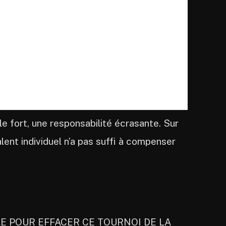
le fort, une responsabilité écrasante. Sur
alent individuel n’a pas suffi à compenser
LE POUR EFFACER CE TOURNOI DE LA