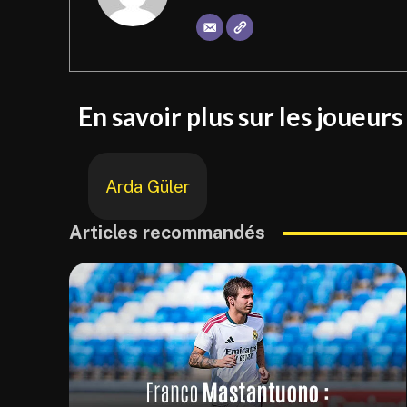
En savoir plus sur les joueurs
Arda Güler
Articles recommandés