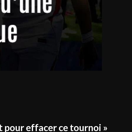
ut pour effacer ce tournoi »