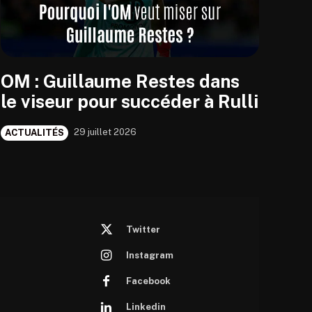
OM : Guillaume Restes dans
le viseur pour succéder à Rulli
29 juillet 2026
ACTUALITÉS
Twitter
Instagram
Facebook
Linkedin