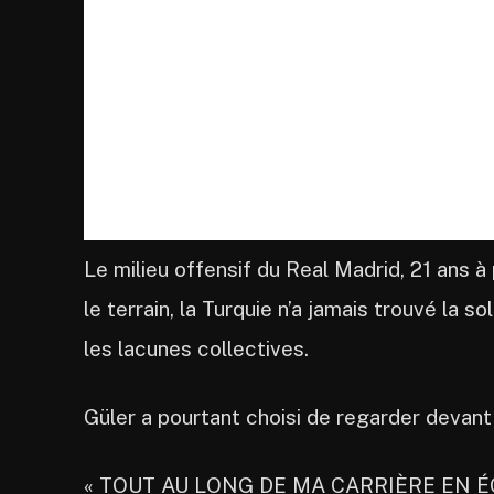
Le milieu offensif du Real Madrid, 21 ans à
le terrain, la Turquie n’a jamais trouvé la 
les lacunes collectives.
Güler a pourtant choisi de regarder devant 
« TOUT AU LONG DE MA CARRIÈRE EN É