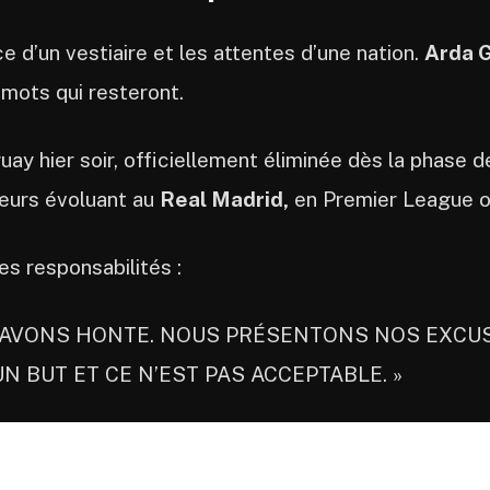
ce d’un vestiaire et les attentes d’une nation.
Arda G
 mots qui resteront.
guay hier soir, officiellement éliminée dès la phase
ueurs évoluant au
Real Madrid,
en Premier League 
ses responsabilités :
 AVONS HONTE. NOUS PRÉSENTONS NOS EXCUS
 BUT ET CE N’EST PAS ACCEPTABLE. »