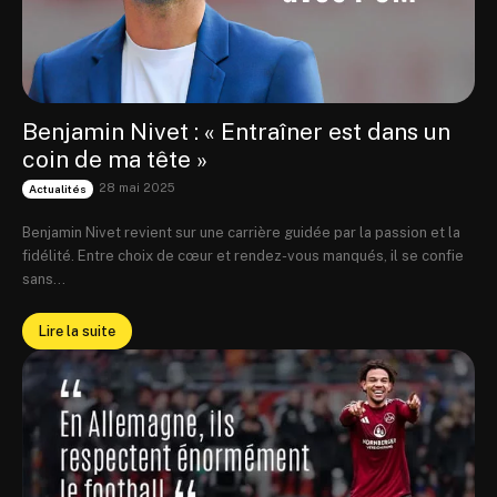
Benjamin Nivet : « Entraîner est dans un
coin de ma tête »
28 mai 2025
Actualités
Benjamin Nivet revient sur une carrière guidée par la passion et la
fidélité. Entre choix de cœur et rendez-vous manqués, il se confie
sans...
Lire la suite