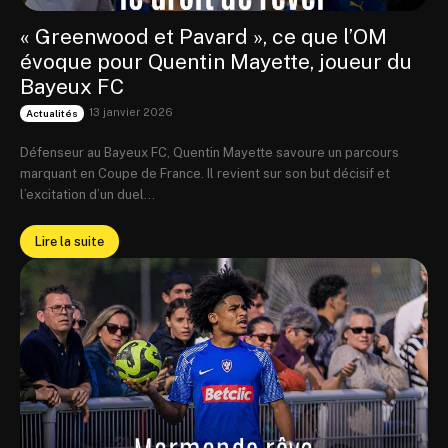
« Greenwood et Pavard », ce que l’OM
évoque pour Quentin Mayette, joueur du
Bayeux FC
13 janvier 2026
Actualités
Défenseur au Bayeux FC, Quentin Mayette savoure un parcours
marquant en Coupe de France. Il revient sur son but décisif et
l’excitation d’un duel...
Lire la suite