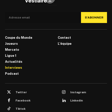
S'ABONNER
Coupe du Monde
Contact
Joueurs
L’équipe
Mercato
Ligue 1
Actualités
Interviews
Podcast
Twitter
Instagram
Facebook
Linkedin
Tiktok