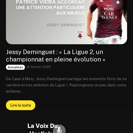
Jessy Deminguet : « La Ligue 2, un
championnat en pleine évolution »
14 février 2025
Actualités
De Caen à Metz, Jessy Deminguet partage les moments forts de sa
carrière et son ambition de Ligue 1. Replongeons un peu dans votre
enfance....
Lire la suite