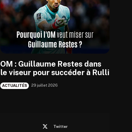
OM : Guillaume Restes dans
le viseur pour succéder à Rulli
29 juillet 2026
ACTUALITÉS
Twitter