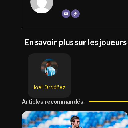
En savoir plus sur les joueurs
Joel Ordóñez
Articles recommandés