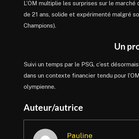
L’OM multiplie les surprises sur le marché 
de 21 ans, solide et expérimenté malgré so
Champions).
Un pro
Suivi un temps par le PSG, c’est désormais M
dans un contexte financier tendu pour l’OM
olympienne.
Auteur/autrice
Pauline