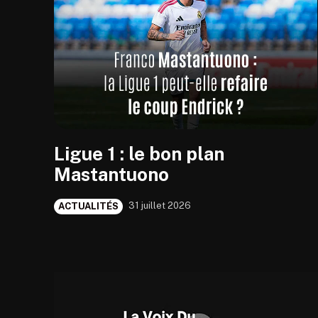
Ligue 1 : le bon plan
Mastantuono
31 juillet 2026
ACTUALITÉS