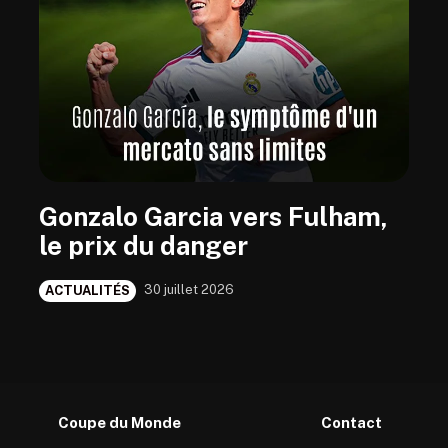
Gonzalo Garcia vers Fulham,
le prix du danger
30 juillet 2026
ACTUALITÉS
Coupe du Monde
Contact