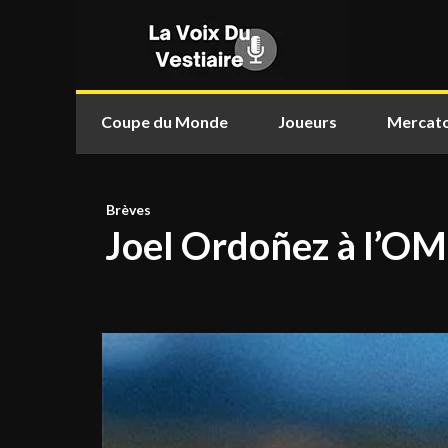
Coupe du Monde
Joueurs
Mercat
Brèves
Joel Ordoñez à l’OM 