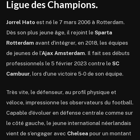
Ligue des Champions.
Jorrel Hato
est né le 7 mars 2006 à Rotterdam.
Dès son plus jeune âge, il rejoint le
Sparta
Rotterdam
avant d’intégrer, en 2018, les équipes
de jeunes de l’
Ajax Amsterdam
. Il fait ses débuts
professionnels le 5 février 2023 contre le
SC
Cambuur
, lors d’une victoire 5-0 de son équipe.
Très vite, le défenseur, au profil physique et
véloce, impressionne les observateurs du football.
Capable d’évoluer en défense centrale comme sur
le côté gauche, le jeune international néerlandais
vient de s’engager avec
Chelsea
pour un montant