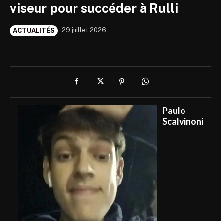
viseur pour succéder à Rulli
29 juillet 2026
ACTUALITÉS
Paulo
Scalvinoni