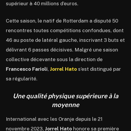
supérieur à 40 millions d’euros.
Cette saison, le natif de Rotterdam a disputé 50
rencontres toutes compétitions confondues, dont
46 au poste de latéral gauche, inscrivant 3 buts et
délivrant 6 passes décisives. Malgré une saison
collective décevante sous la direction de
Francesco Farioli
,
Jorrel Hato
s’est distingué par
sa régularité.
Une qualité physique supérieure à la
moyenne
International avec les Oranje depuis le 21
novembre 2023,
Jorrel Hato
honore sa première