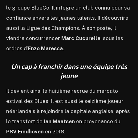
le groupe BlueCo. Il intègre un club connu pour sa
confiance envers les jeunes talents. Il découvrira
aussi la Ligue des Champions. À son poste, il
viendra concurrencer
Marc Cucurella
, sous les
ordres d’
Enzo Maresca
.
Un cap à franchir dans une équipe très
jeune
Il devient ainsi la huitième recrue du mercato
estival des Blues. Il est aussi le seizième joueur
néerlandais à rejoindre la capitale anglaise, après
le transfert de
Ian Maatsen
en provenance du
PSV Eindhoven
en 2018.