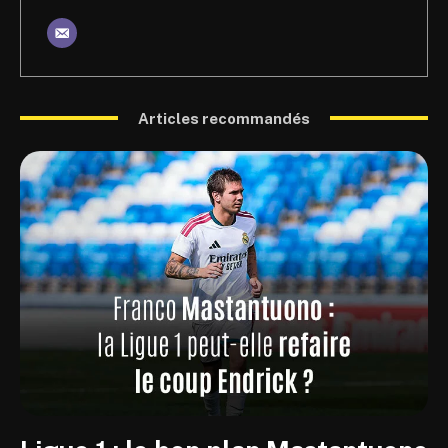
Articles recommandés