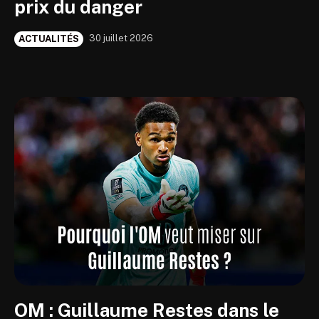
prix du danger
30 juillet 2026
ACTUALITÉS
OM : Guillaume Restes dans le