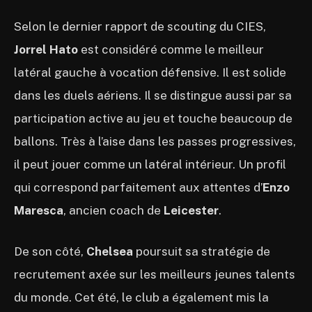
Selon le dernier rapport de scouting du CIES,
Jorrel Hato
est considéré comme le meilleur
latéral gauche à vocation défensive. Il est solide
dans les duels aériens. Il se distingue aussi par sa
participation active au jeu et touche beaucoup de
ballons. Très à l’aise dans les passes progressives,
il peut jouer comme un latéral intérieur. Un profil
qui correspond parfaitement aux attentes d’
Enzo
Maresca
, ancien coach de
Leicester
.
De son côté,
Chelsea
poursuit sa stratégie de
recrutement axée sur les meilleurs jeunes talents
du monde. Cet été, le club a également mis la