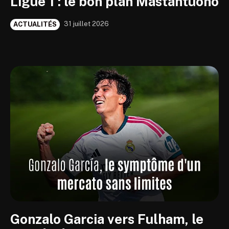
Ligue 1 : le bon plan Mastantuono
31 juillet 2026
ACTUALITÉS
Gonzalo Garcia vers Fulham, le