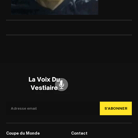
S'ABONNER
Coupe du Monde
Contact