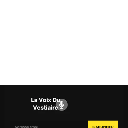
S'ABONNER