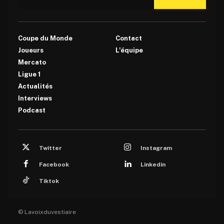
Coupe du Monde
Contact
Joueurs
L’équipe
Mercato
Ligue 1
Actualités
Interviews
Podcast
Twitter
Instagram
Facebook
Linkedin
Tiktok
© Lavoixduvestiaire