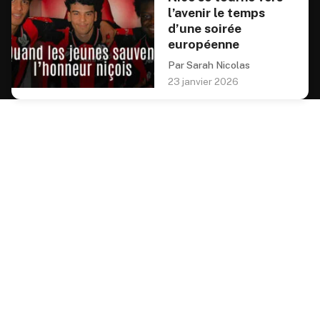
l’avenir le temps
d’une soirée
européenne
Par Sarah Nicolas
23 janvier 2026