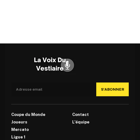
S'ABONNER
Coupe du Monde
Contact
Joueurs
L’équipe
Mercato
Ligue 1