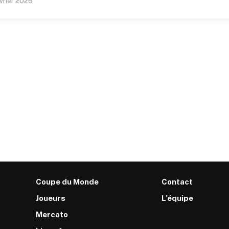
vrier 2026
Coupe du Monde
Contact
Joueurs
L’équipe
Mercato