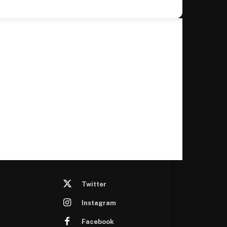
Twitter
Instagram
Facebook