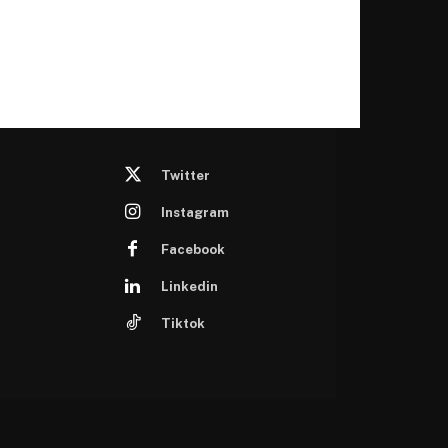
Twitter
Instagram
Facebook
Linkedin
Tiktok