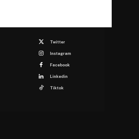
Twitter
Instagram
Facebook
Linkedin
Tiktok