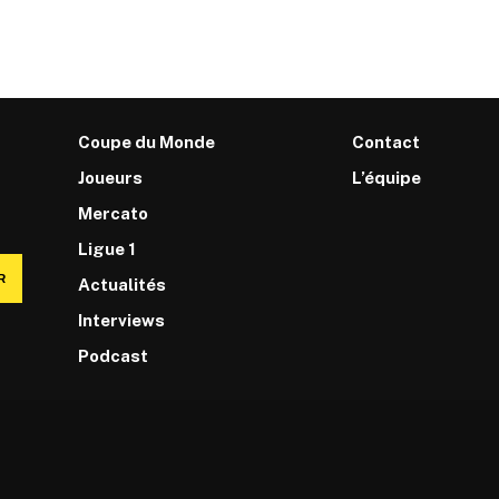
Coupe du Monde
Contact
Joueurs
L’équipe
Mercato
Ligue 1
R
Actualités
Interviews
Podcast