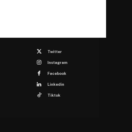
Twitter
Instagram
Facebook
Linkedin
Tiktok