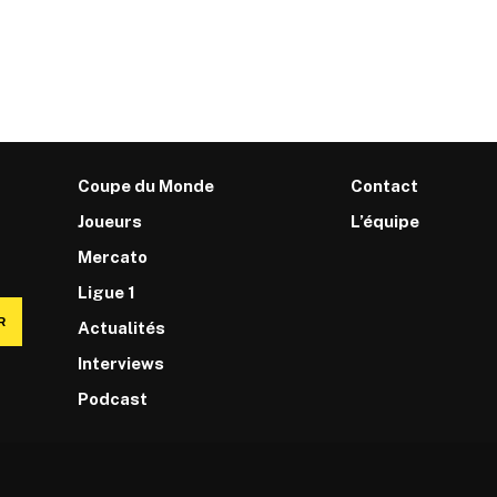
Coupe du Monde
Contact
Joueurs
L’équipe
Mercato
Ligue 1
R
Actualités
Interviews
Podcast