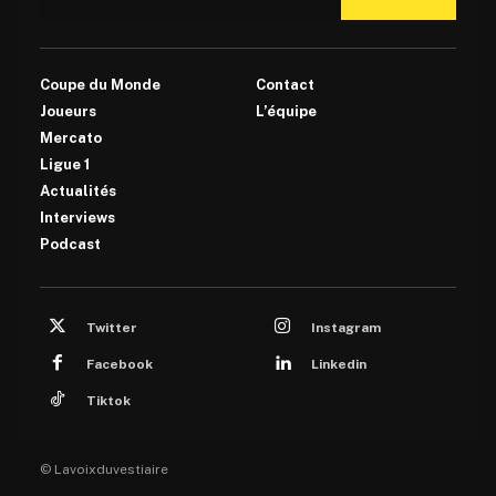
Coupe du Monde
Contact
Joueurs
L’équipe
Mercato
Ligue 1
Actualités
Interviews
Podcast
Twitter
Instagram
Facebook
Linkedin
Tiktok
© Lavoixduvestiaire