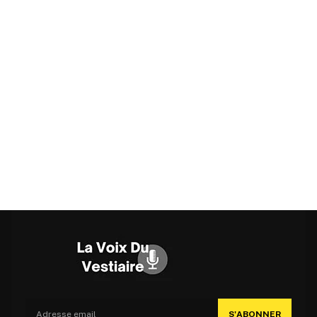
S'ABONNER