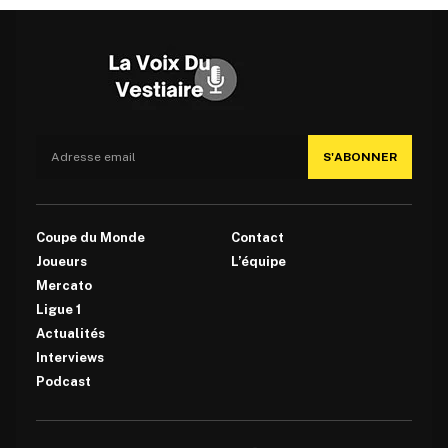
S'ABONNER
Coupe du Monde
Contact
Joueurs
L’équipe
Mercato
Ligue 1
Actualités
Interviews
Podcast