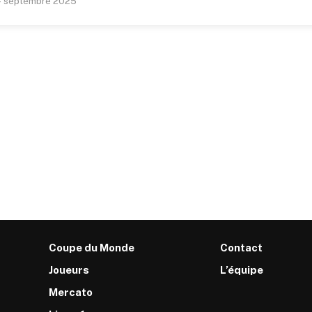
 septembre 2025
Coupe du Monde
Contact
Joueurs
L’équipe
Mercato