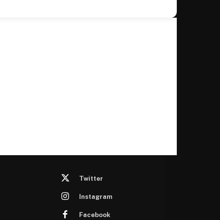
Twitter
Instagram
Facebook