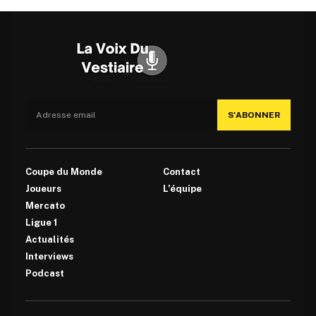
S'ABONNER
Coupe du Monde
Contact
Joueurs
L’équipe
Mercato
Ligue 1
Actualités
Interviews
Podcast