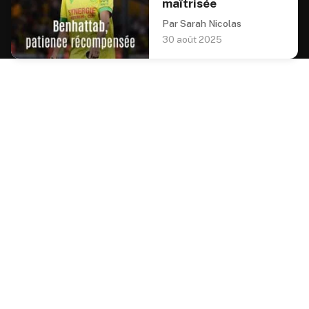
maîtrisée
Par Sarah Nicolas
30 août 2025