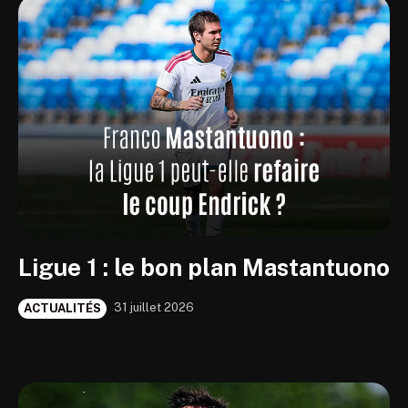
Ligue 1 : le bon plan Mastantuono
31 juillet 2026
ACTUALITÉS