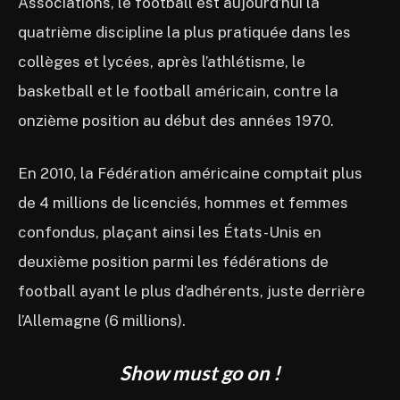
Associations, le football est aujourd’hui la
quatrième discipline la plus pratiquée dans les
collèges et lycées, après l’athlétisme, le
basketball et le football américain, contre la
onzième position au début des années 1970.
En 2010, la Fédération américaine comptait plus
de 4 millions de licenciés, hommes et femmes
confondus, plaçant ainsi les États-Unis en
deuxième position parmi les fédérations de
football ayant le plus d’adhérents, juste derrière
l’Allemagne (6 millions).
Show must go on !