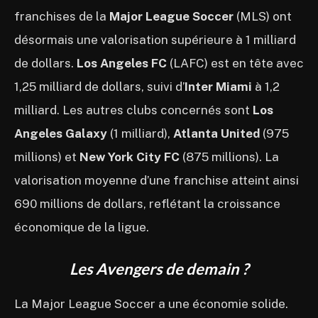
franchises de la
Major League Soccer
(MLS) ont
désormais une valorisation supérieure à 1 milliard
de dollars.
Los Angeles FC
(LAFC) est en tête avec
1,25 milliard de dollars, suivi d’
Inter Miami
à 1,2
milliard. Les autres clubs concernés sont
Los
Angeles Galaxy
(1 milliard),
Atlanta United
(975
millions) et
New York City FC
(875 millions). La
valorisation moyenne d’une franchise atteint ainsi
690 millions de dollars, reflétant la croissance
économique de la ligue.
Les Avengers de demain ?
La Major League Soccer a une économie solide.