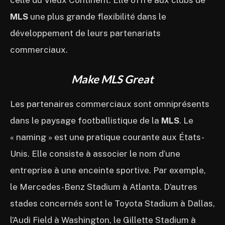
MLS
une plus grande flexibilité dans le
développement de leurs partenariats
commerciaux.
Make MLS Great
Les partenaires commerciaux sont omniprésents
dans le paysage footballistique de la
MLS
. Le
« naming » est une pratique courante aux États-
Unis. Elle consiste à associer le nom d’une
entreprise à une enceinte sportive. Par exemple,
le Mercedes-Benz Stadium à Atlanta. D’autres
stades concernés sont le Toyota Stadium à Dallas,
l’Audi Field à Washington, le Gillette Stadium à