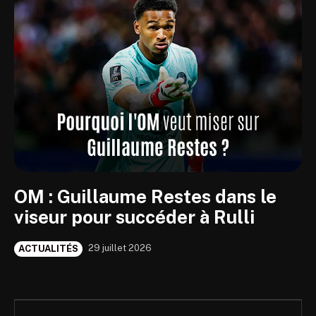
OM : Guillaume Restes dans le
viseur pour succéder à Rulli
29 juillet 2026
ACTUALITÉS