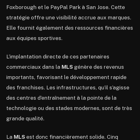
Foxborough et le PayPal Park à San Jose. Cette
stratégie offre une visibilité accrue aux marques.
Elle fournit également des ressources financières
aux équipes sportives.
L’implantation directe de ces partenaires
commerciaux dans la
MLS
génère des revenus
importants, favorisant le développement rapide
des franchises. Les infrastructures, qu’il s’agisse
des centres d’entraînement à la pointe de la
technologie ou des stades modernes, sont de très
grande qualité.
La
MLS
est donc financièrement solide. Cinq