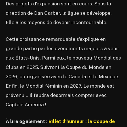
Des projets d’expansion sont en cours. Sous la
direction de Dan Garber, la ligue se développe.
Elle a les moyens de devenir incontournable.
Cette croissance remarquable s’explique en
grande partie par les événements majeurs à venir
aux États-Unis. Parmi eux, le nouveau Mondial des
Clubs en 2025. Suivront la Coupe du Monde en
2026, co-organisée avec le Canada et le Mexique.
Enfin, le Mondial féminin en 2027. Le monde est
prévenu… Il faudra désormais compter avec
Captain America !
À lire également :
Billet d’humeur : la Coupe de