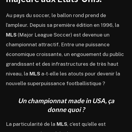
Au pays du soccer, le ballon rond prend de
l’ampleur. Depuis sa première édition en 1996, la
MLS
(Major League Soccer) est devenue un
championnat attractif. Entre une puissance
économique croissante, un engouement du public
grandissant et des infrastructures de très haut
niveau, la
MLS
a-t-elle les atouts pour devenir la
nouvelle superpuissance footballistique ?
Un championnat made in USA, ça
donne quoi ?
La particularité de la
MLS
, c’est qu’elle est