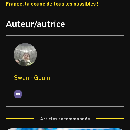
France, la coupe de tous les possibles !
Auteur/autrice
Swann Gouin
Articles recommandés