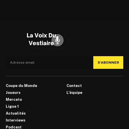
S'ABONNER
Coupe du Monde
Contact
Joueurs
L’équipe
Mercato
Ligue 1
Actualités
Interviews
Podcast