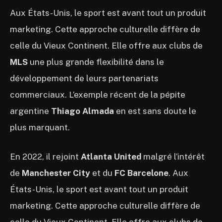
Aux États-Unis, le sport est avant tout un produit
marketing. Cette approche culturelle diffère de
celle du Vieux Continent. Elle offre aux clubs de
MLS
une plus grande flexibilité dans le
développement de leurs partenariats
commerciaux. L’exemple récent de la pépite
argentine
Thiago Almada
en est sans doute le
plus marquant.
En 2022, il rejoint
Atlanta United
malgré l’intérêt
de
Manchester City
et du
FC Barcelone
. Aux
États-Unis, le sport est avant tout un produit
marketing. Cette approche culturelle diffère de
celle du Vieux Continent. Elle offre aux clubs de