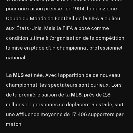
pour une raison précise : en 1994, la quinzième
Coupe du Monde de Football de la FIFA a eu lieu
aux États-Unis. Mais la FIFA a posé comme
condition ultime à l’organisation de la compétition
la mise en place d’un championnat professionnel
national.
La
MLS
est née. Avec l’apparition de ce nouveau
championnat, les spectateurs sont curieux. Lors
de la première saison de la
MLS
, près de 2,8
millions de personnes se déplacent au stade, soit
une affluence moyenne de 17 406 supporters par
match.