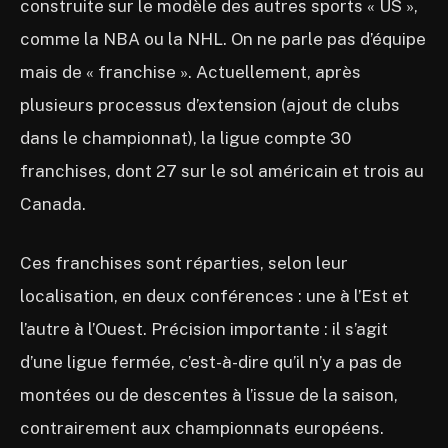
construite sur le modèle des autres sports « US »,
comme la NBA ou la NHL. On ne parle pas d’équipe
mais de « franchise ». Actuellement, après
plusieurs processus d’extension (ajout de clubs
dans le championnat), la ligue compte 30
franchises, dont 27 sur le sol américain et trois au
Canada.
Ces franchises sont réparties, selon leur
localisation, en deux conférences : une à l’Est et
l’autre à l’Ouest. Précision importante : il s’agit
d’une ligue fermée, c’est-à-dire qu’il n’y a pas de
montées ou de descentes à l’issue de la saison,
contrairement aux championnats européens.