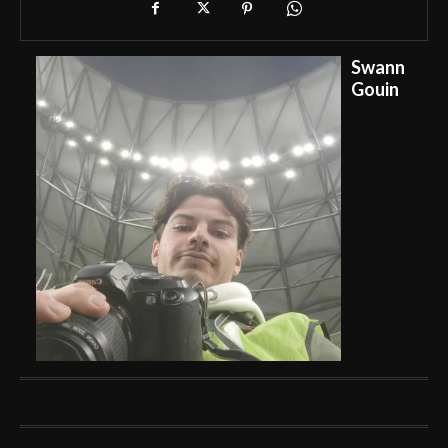
Swann
Gouin