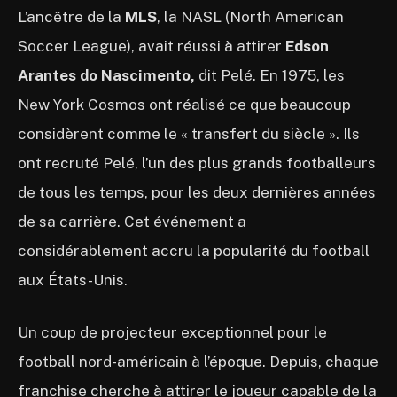
L’ancêtre de la
MLS
, la NASL (North American
Soccer League), avait réussi à attirer
Edson
Arantes do Nascimento,
dit Pelé. En 1975, les
New York Cosmos ont réalisé ce que beaucoup
considèrent comme le « transfert du siècle ». Ils
ont recruté Pelé, l’un des plus grands footballeurs
de tous les temps, pour les deux dernières années
de sa carrière. Cet événement a
considérablement accru la popularité du football
aux États-Unis.
Un coup de projecteur exceptionnel pour le
football nord-américain à l’époque. Depuis, chaque
franchise cherche à attirer le joueur capable de la