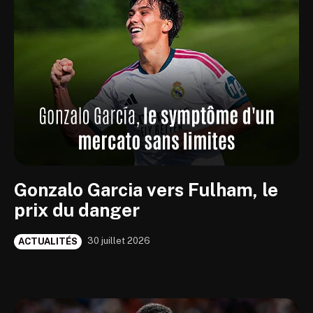
Gonzalo Garcia vers Fulham, le
prix du danger
30 juillet 2026
ACTUALITÉS