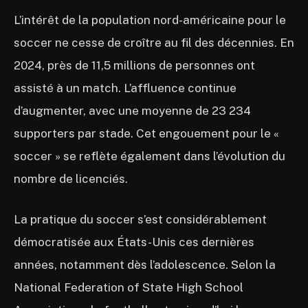
L’intérêt de la population nord-américaine pour le
soccer ne cesse de croître au fil des décennies. En
2024, près de 11,5 millions de personnes ont
assisté à un match. L’affluence continue
d’augmenter, avec une moyenne de 23 234
supporters par stade. Cet engouement pour le «
soccer » se reflète également dans l’évolution du
nombre de licenciés.
La pratique du soccer s’est considérablement
démocratisée aux États-Unis ces dernières
années, notamment dès l’adolescence. Selon la
National Federation of State High School