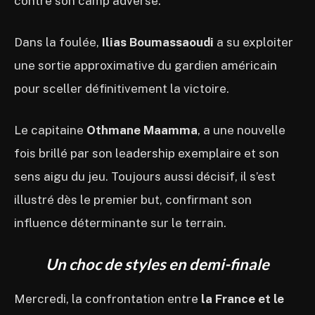
contre son camp adverse.
Dans la foulée,
Ilias Boumassaoudi
a su exploiter
une sortie approximative du gardien américain
pour sceller définitivement la victoire.
Le capitaine
Othmane Maamma
, a une nouvelle
fois brillé par son leadership exemplaire et son
sens aigu du jeu. Toujours aussi décisif, il s’est
illustré dès le premier but, confirmant son
influence déterminante sur le terrain.
Un choc de styles en demi-finale
Mercredi, la confrontation entre
la France et le