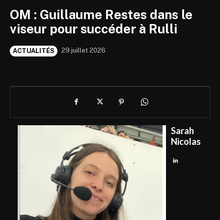
OM : Guillaume Restes dans le
viseur pour succéder à Rulli
29 juillet 2026
ACTUALITÉS
Sarah
Nicolas