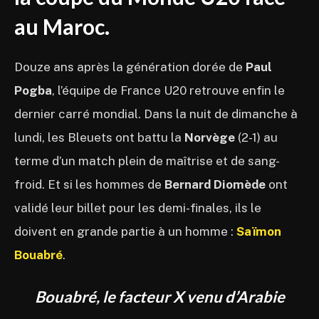
au Maroc.
Douze ans après la génération dorée de
Paul
Pogba
, l’équipe de France U20 retrouve enfin le
dernier carré mondial. Dans la nuit de dimanche à
lundi, les Bleuets ont battu la
Norvège
(2-1) au
terme d’un match plein de maîtrise et de sang-
froid. Et si les hommes de
Bernard Diomède
ont
validé leur billet pour les demi-finales, ils le
doivent en grande partie à un homme :
Saïmon
Bouabré
.
Bouabré, le facteur X venu d’Arabie