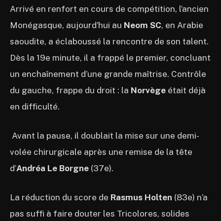
Arrivé en renfort en cours de compétition, l’ancien
Monégasque, aujourd’hui au
Neom SC
, en Arabie
saoudite, a éclaboussé la rencontre de son talent.
Dès la 19e minute, il a frappé le premier, concluant
un enchaînement d’une grande maîtrise. Contrôle
du gauche, frappe du droit : la
Norvège
était déjà
en difficulté.
Avant la pause, il doublait la mise sur une demi-
volée chirurgicale après une remise de la tête
d’
Andréa Le Borgne
(37e).
La réduction du score de
Rasmus Holten
(83e) n’a
pas suffi à faire douter les Tricolores, solides