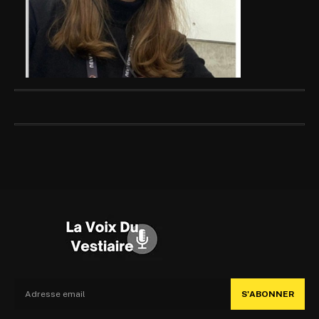
S'ABONNER