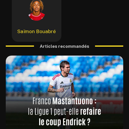
Saïmon Bouabré
Articles recommandés