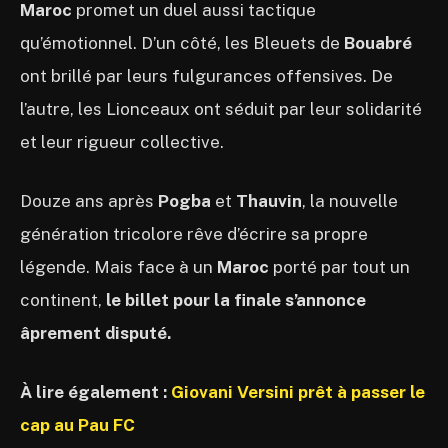
Maroc
promet un duel aussi tactique
qu’émotionnel. D’un côté, les Bleuets de
Bouabré
ont brillé par leurs fulgurances offensives. De
l’autre, les Lionceaux ont séduit par leur solidarité
et leur rigueur collective.
Douze ans après
Pogba
et
Thauvin
, la nouvelle
génération tricolore rêve d’écrire sa propre
légende. Mais face à un
Maroc
porté par tout un
continent,
le billet pour la finale s’annonce
âprement disputé.
À lire également :
Giovani Versini prêt à passer le
cap au Pau FC