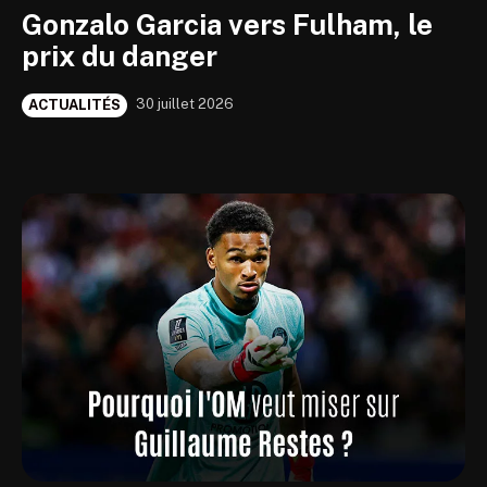
Gonzalo Garcia vers Fulham, le
prix du danger
30 juillet 2026
ACTUALITÉS