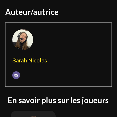
Auteur/autrice
Sarah Nicolas
En savoir plus sur les joueurs