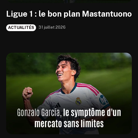
Ligue 1 : le bon plan Mastantuono
31 juillet 2026
ACTUALITÉS