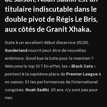
titulaire indiscutable dans le
double pivot de Régis Le Bris,
aux côtés de Granit Xhaka.
Suite à un excellent début d’exercice 25/26,
Sunderland
nourrit peut-être de nouvelles
ambitions. Good bye la lutte pour le maintien ?
Welcome le top 10 ? En effet, les «
Black Cats
»
pointent à la septième place de
Premier League
à
mi-saison. Et les performances de l’international
congolais,
Noah Sadiki
, 20 ans, n’y sont pas pour
rien.