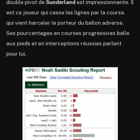
double pivot de
Sunderland
est impressionnante. Il
est ce joueur qui casse les lignes par la course,
qui vient harceler le porteur du ballon adverse.
Ses pourcentages en courses progressives balle
aux pieds et en interceptions réussies parlent
pour lui.