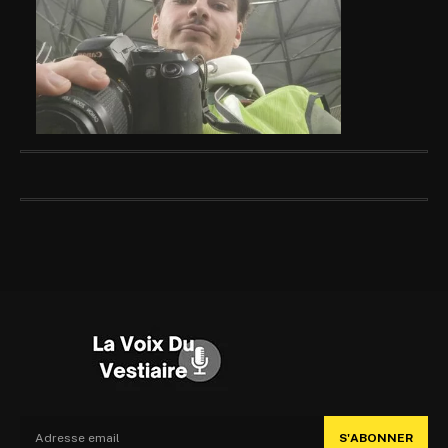
S'ABONNER