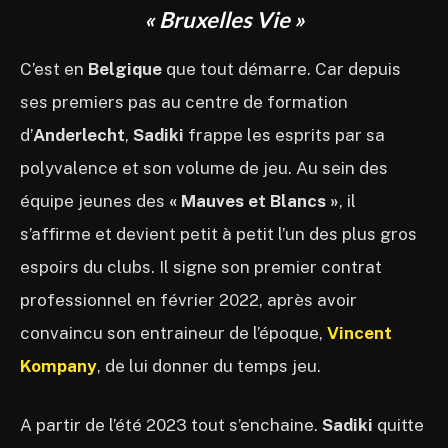
« Bruxelles Vie »
C’est en
Belgique
que tout démarre. Car depuis
ses premiers pas au centre de formation
d’
Anderlecht
,
Sadiki
frappe les esprits par sa
polyvalence et son volume de jeu. Au sein des
équipe jeunes des
« Mauves et Blancs »
, il
s’affirme et devient petit à petit l’un des plus gros
espoirs du clubs. Il signe son premier contrat
professionnel en février 2022, après avoir
convaincu son entraineur de l’époque,
Vincent
Kompany
, de lui donner du temps jeu.
A partir de l’été 2023 tout s’enchaine.
Sadiki
quitte