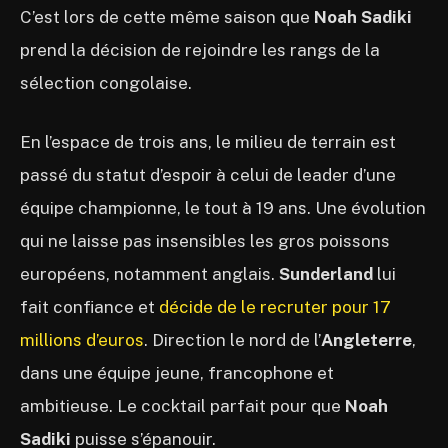
C’est lors de cette même saison que
Noah Sadiki
prend la décision de rejoindre les rangs de la
sélection congolaise.
En l’espace de trois ans, le milieu de terrain est
passé du statut d’espoir à celui de leader d’une
équipe championne, le tout à 19 ans. Une évolution
qui ne laisse pas insensibles les gros poissons
européens, notamment anglais.
Sunderland
lui
fait confiance et
décide de le recruter pour 17
millions d’euros
. Direction le nord de l’
Angleterre
,
dans une équipe jeune, francophone et
ambitieuse. Le cocktail parfait pour que
Noah
Sadiki
puisse s’épanouir.