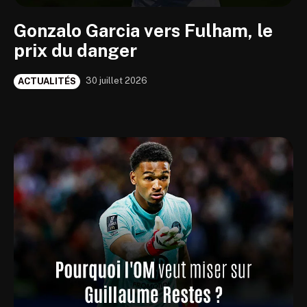
Gonzalo Garcia vers Fulham, le
prix du danger
30 juillet 2026
ACTUALITÉS