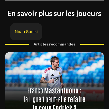
En savoir plus sur les joueurs
Noah Sadiki
Articles recommandés