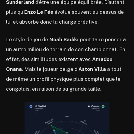
Sunderland
d’être une équipe équilibrée. D’autant
plus qu’
Enzo Le Fée
évolue souvent au dessus de
lui et absorbe donc la charge créative.
Le style de jeu de
Noah Sadiki
peut faire penser à
un autre milieu de terrain de son championnat. En
effet, des similitudes existent avec
Amadou
Onana
. Mais le joueur belge d’
Aston Villa
a tout
de même un profil physique plus complet que le
congolais, en raison de sa grande taille.