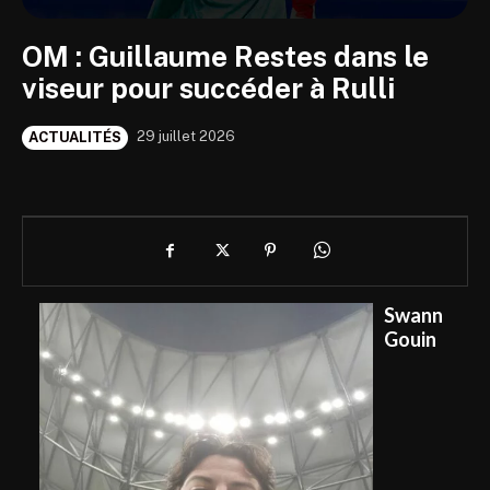
OM : Guillaume Restes dans le
viseur pour succéder à Rulli
29 juillet 2026
ACTUALITÉS
Swann
Gouin