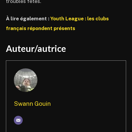
troubles fêtes.
À lire également :
Youth League : les clubs
français répondent présents
Auteur/autrice
Swann Gouin