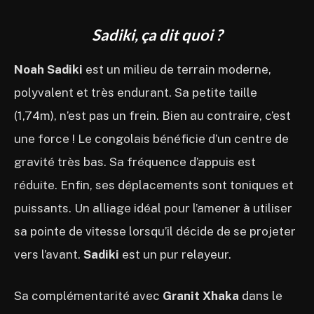
Sadiki, ça dit quoi ?
Noah Sadiki
est un milieu de terrain moderne,
polyvalent et très endurant. Sa petite taille
(1,74m), n’est pas un frein. Bien au contraire, c’est
une force ! Le congolais bénéficie d’un centre de
gravité très bas. Sa fréquence d’appuis est
réduite. Enfin, ses déplacements sont toniques et
puissants. Un alliage idéal pour l’amener à utiliser
sa pointe de vitesse lorsqu’il décide de se projeter
vers l’avant.
Sadiki
est un pur relayeur.
Sa complémentarité avec
Granit Xhaka
dans le