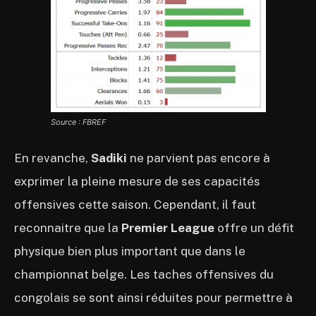
Source : FBREF
En revanche,
Sadiki
ne parvient pas encore à
exprimer la pleine mesure de ses capacités
offensives cette saison. Cependant, il faut
reconnaitre que la
Premier League
offre un défit
physique bien plus important que dans le
championnat belge. Les taches offensives du
congolais se sont ainsi réduites pour permettre à