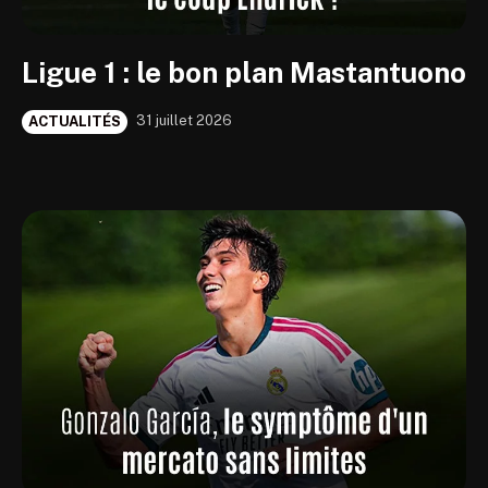
Ligue 1 : le bon plan Mastantuono
31 juillet 2026
ACTUALITÉS