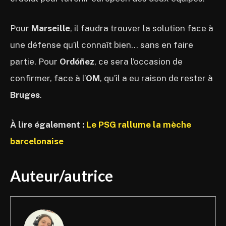
Pour
Marseille
, il faudra trouver la solution face à
une défense qu’il connaît bien… sans en faire
partie. Pour
Ordóñez
, ce sera l’occasion de
confirmer, face à l’
OM
, qu’il a eu raison de rester à
Bruges
.
À lire également :
Le PSG rallume la mèche
barcelonaise
Auteur/autrice