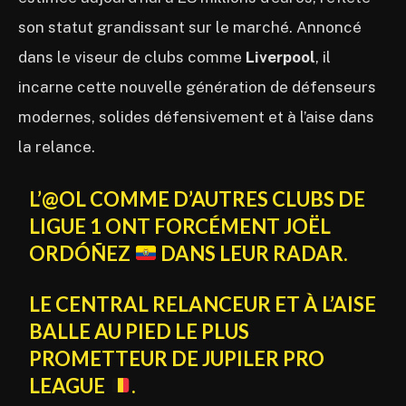
son statut grandissant sur le marché. Annoncé
dans le viseur de clubs comme
Liverpool
, il
incarne cette nouvelle génération de défenseurs
modernes, solides défensivement et à l’aise dans
la relance.
L’
@OL
COMME D’AUTRES CLUBS DE
LIGUE 1 ONT FORCÉMENT JOËL
ORDÓÑEZ
DANS LEUR RADAR.
LE CENTRAL RELANCEUR ET À L’AISE
BALLE AU PIED LE PLUS
PROMETTEUR DE JUPILER PRO
LEAGUE
.