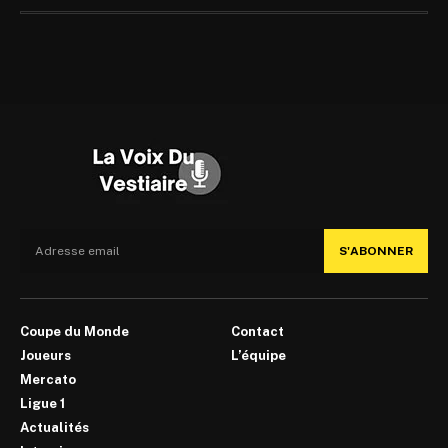
S'ABONNER
Coupe du Monde
Contact
Joueurs
L’équipe
Mercato
Ligue 1
Actualités