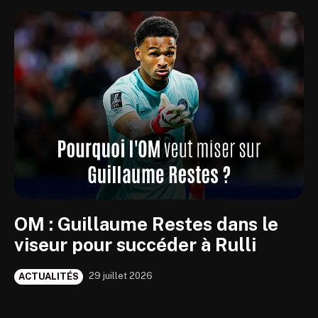
OM : Guillaume Restes dans le
viseur pour succéder à Rulli
29 juillet 2026
ACTUALITÉS