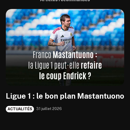
Ligue 1 : le bon plan Mastantuono
31 juillet 2026
ACTUALITÉS