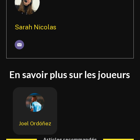
Sarah Nicolas
En savoir plus sur les joueurs
Joel Ordóñez
Articles recommandés