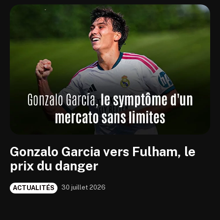
Gonzalo Garcia vers Fulham, le
prix du danger
30 juillet 2026
ACTUALITÉS