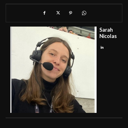
Sarah
Nicolas