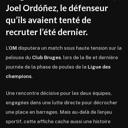
Joel Ordóñez, le défenseur
qu’ils avaient tenté de
recruter l’été dernier.
L’
OM
disputera un match sous haute tension sur la
pelouse du
Club Bruges
, lors de la 8e et dernière
journée de la phase de poules de la
Ligue des
champions
.
Une rencontre décisive pour les deux équipes,
engagées dans une lutte directe pour décrocher
une place en barrages. Mais au-delà de l’enjeu
sportif, cette affiche cache aussi une histoire