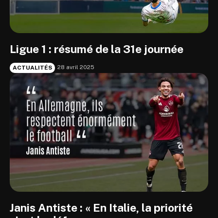
Ligue 1 : résumé de la 31e journée
28 avril 2025
ACTUALITÉS
Janis Antiste : « En Italie, la priorité