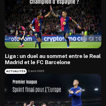
Liga : un duel au sommet entre le Real
Madrid et le FC Barcelone
5 avril 2025
ACTUALITÉS