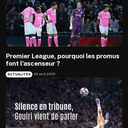
Premier League, pourquoi les promus
font l’ascenseur ?
29 avril 2025
ACTUALITÉS