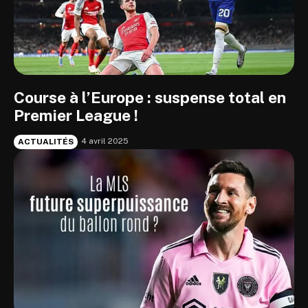
Course à l’Europe : suspense total en
Premier League !
4 avril 2025
ACTUALITÉS