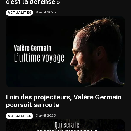
c’est la défense »
18 avril 2025
ACTUALITÉS
Loin des projecteurs, Valère Germain
poursuit sa route
13 avril 2025
ACTUALITÉS