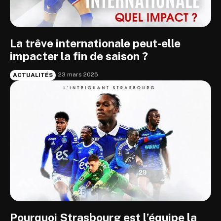
La trêve internationale peut-elle
impacter la fin de saison ?
23 mars 2025
ACTUALITÉS
Pourquoi Strasbourg est l’équipe la