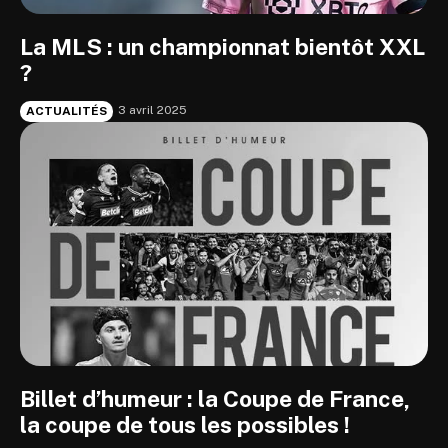
La MLS : un championnat bientôt XXL
?
3 avril 2025
ACTUALITÉS
Billet d’humeur : la Coupe de France,
la coupe de tous les possibles !