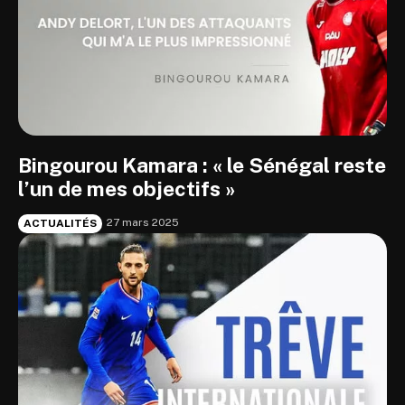
Bingourou Kamara : « le Sénégal reste
l’un de mes objectifs »
27 mars 2025
ACTUALITÉS