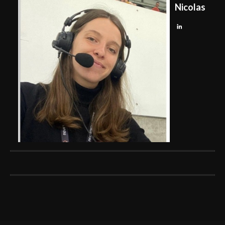
Nicolas