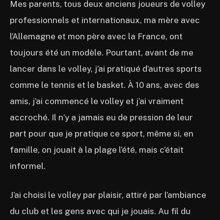
Mes parents, tous deux anciens joueurs de volley
professionnels et internationaux, ma mère avec
l’Allemagne et mon père avec la France, ont
toujours été un modèle. Pourtant, avant de me
lancer dans le volley, j’ai pratiqué d’autres sports
comme le tennis et le basket. À 10 ans, avec des
amis, j’ai commencé le volley et j’ai vraiment
accroché. Il n’y a jamais eu de pression de leur
part pour que je pratique ce sport, même si, en
famille, on jouait à la plage l’été, mais c’était
informel.
J’ai choisi le volley par plaisir, attiré par l’ambiance
du club et les gens avec qui je jouais. Au fil du