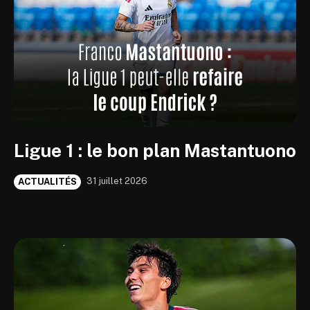
Ligue 1 : le bon plan Mastantuono
31 juillet 2026
ACTUALITÉS