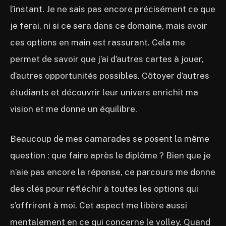
l’instant. Je ne sais pas encore précisément ce que
je ferai, ni si ce sera dans ce domaine, mais avoir
ces options en main est rassurant. Cela me
permet de savoir que j’ai d’autres cartes à jouer,
d’autres opportunités possibles. Côtoyer d’autres
étudiants et découvrir leur univers enrichit ma
vision et me donne un équilibre.
Beaucoup de mes camarades se posent la même
question : que faire après le diplôme ? Bien que je
n’aie pas encore la réponse, ce parcours me donne
des clés pour réfléchir à toutes les options qui
s’offriront à moi. Cet aspect me libère aussi
mentalement en ce qui concerne le volley. Quand