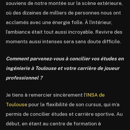
souviens de notre montée sur la scène extérieure,
où des dizaines de milliers de personnes nous ont
acclamés avec une énergie folle. À l’intérieur,
l’ambiance était tout aussi incroyable. Revivre des
moments aussi intenses sera sans doute difficile.
Comment parvenez-vous à concilier vos études en
ingénierie à Toulouse et votre carrière de joueur
professionnel ?
Je tiens à remercier sincèrement l’
INSA de
Toulouse
pour la flexibilité de son cursus, qui m’a
permis de concilier études et carrière sportive. Au
début, en étant au centre de formation à