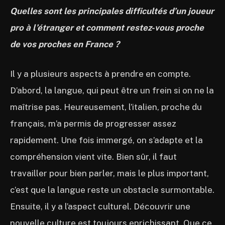
Quelles sont les principales difficultés d’un joueur
pro à l’étranger et comment restez-vous proche
de vos proches en France ?
Il y a plusieurs aspects à prendre en compte.
D’abord, la langue, qui peut être un frein si on ne la
maîtrise pas. Heureusement, l’italien, proche du
français, m’a permis de progresser assez
rapidement. Une fois immergé, on s’adapte et la
compréhension vient vite. Bien sûr, il faut
travailler pour bien parler, mais le plus important,
c’est que la langue reste un obstacle surmontable.
Ensuite, il y a l’aspect culturel. Découvrir une
nouvelle culture est toujours enrichissant. Que ce