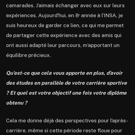
camarades. J’aimais échanger avec eux sur leurs
expériences. Aujourd’hui, en 8ᵉ année à l’INSA, je
suis heureux de garder ce lien, ce qui me permet
de partager cette expérience avec des amis qui
ont aussi adapté leur parcours, m’apportant un
équilibre précieux.
Qu’est-ce que cela vous apporte en plus, d’avoir
des études en parallèle de votre carrière sportive
? Et quel est votre objectif une fois votre diplôme
obtenu ?
Cela me donne déjà des perspectives pour l’après-
carrière, même si cette période reste floue pour