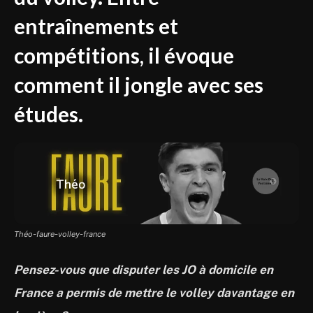
entraînements et
compétitions, il évoque
comment il jongle avec ses
études.
Théo-faure-volley-france
Pensez-vous que disputer les JO à domicile en
France a permis de mettre le volley davantage en