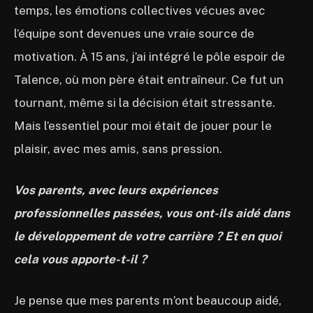
temps, les émotions collectives vécues avec
l’équipe sont devenues une vraie source de
motivation. À 15 ans, j’ai intégré le pôle espoir de
Talence, où mon père était entraîneur. Ce fut un
tournant, même si la décision était stressante.
Mais l’essentiel pour moi était de jouer pour le
plaisir, avec mes amis, sans pression.
Vos parents, avec leurs expériences
professionnelles passées, vous ont-ils aidé dans
le développement de votre carrière ? Et en quoi
cela vous apporte-t-il ?
Je pense que mes parents m’ont beaucoup aidé,