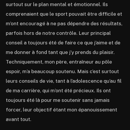
surtout sur le plan mental et émotionnel. Ils
comprenaient que le sport pouvait être difficile et
m’ont encouragé à ne pas dépendre des résultats,
parfois hors de notre contrôle. Leur principal
conseil a toujours été de faire ce que j’aime et de
me donner à fond tant que j’y prends du plaisir.
Techniquement, mon père, entraîneur au pôle
espoir, m’a beaucoup soutenu. Mais c’est surtout
leurs conseils de vie, tant à l’adolescence qu’au fil
de ma carrière, qui m’ont été précieux. Ils ont
toujours été là pour me soutenir sans jamais
forcer, leur objectif étant mon épanouissement
avant tout.