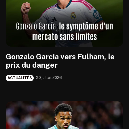
Gonzalo Garcia vers Fulham, le
prix du danger
30 juillet 2026
ACTUALITÉS