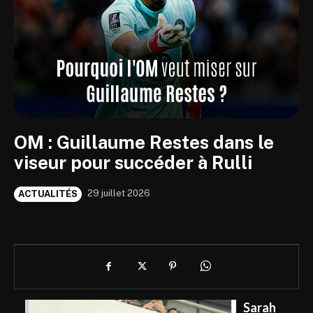
OM : Guillaume Restes dans le
viseur pour succéder à Rulli
29 juillet 2026
ACTUALITÉS
Sarah