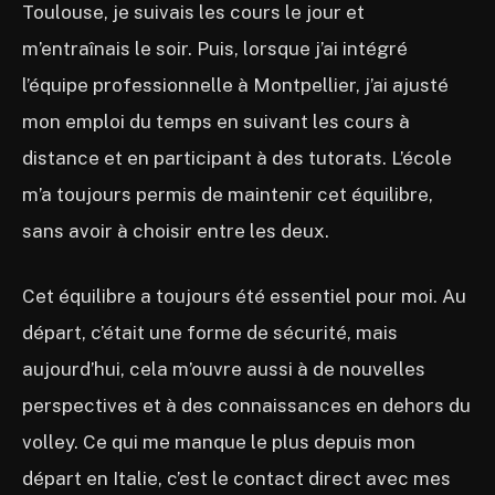
Toulouse, je suivais les cours le jour et
m’entraînais le soir. Puis, lorsque j’ai intégré
l’équipe professionnelle à Montpellier, j’ai ajusté
mon emploi du temps en suivant les cours à
distance et en participant à des tutorats. L’école
m’a toujours permis de maintenir cet équilibre,
sans avoir à choisir entre les deux.
Cet équilibre a toujours été essentiel pour moi. Au
départ, c’était une forme de sécurité, mais
aujourd’hui, cela m’ouvre aussi à de nouvelles
perspectives et à des connaissances en dehors du
volley. Ce qui me manque le plus depuis mon
départ en Italie, c’est le contact direct avec mes