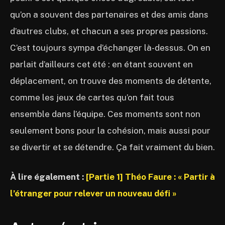
qu’on a souvent des partenaires et des amis dans
d’autres clubs, et chacun a ses propres passions.
C’est toujours sympa d’échanger là-dessus. On en
parlait d’ailleurs cet été : en étant souvent en
déplacement, on trouve des moments de détente,
comme les jeux de cartes qu’on fait tous
ensemble dans l’équipe. Ces moments sont non
seulement bons pour la cohésion, mais aussi pour
se divertir et se détendre. Ça fait vraiment du bien.
À lire également :
[Partie 1] Théo Faure : « Partir à
l’étranger pour relever un nouveau défi »