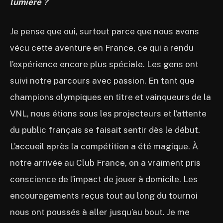
lumière ?
Je pense que oui, surtout parce que nous avons
vécu cette aventure en France, ce qui a rendu
l’expérience encore plus spéciale. Les gens ont
suivi notre parcours avec passion. En tant que
champions olympiques en titre et vainqueurs de la
VNL, nous étions sous les projecteurs et l’attente
du public français se faisait sentir dès le début.
L’accueil après la compétition a été magique. À
notre arrivée au Club France, on a vraiment pris
conscience de l’impact de jouer à domicile. Les
encouragements reçus tout au long du tournoi
nous ont poussés à aller jusqu’au bout. Je me