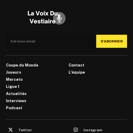
S'ABONNER
Coupe du Monde
Contact
Joueurs
L’équipe
Mercato
Ligue 1
Actualités
Interviews
Podcast
Twitter
Instagram