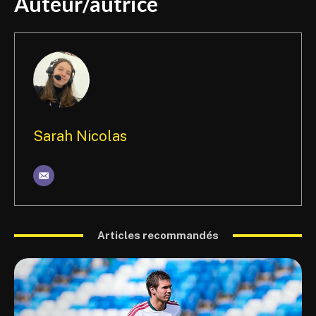
Auteur/autrice
Sarah Nicolas
Articles recommandés