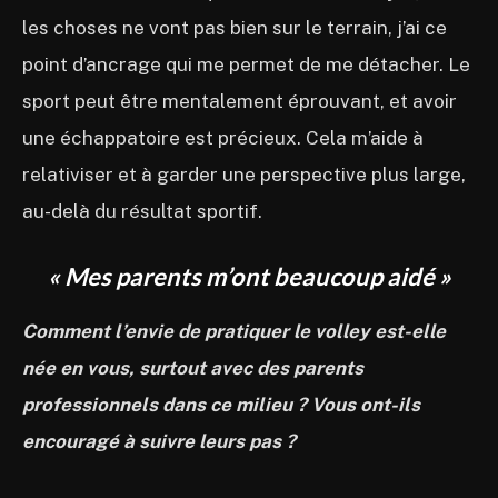
les choses ne vont pas bien sur le terrain, j’ai ce
point d’ancrage qui me permet de me détacher. Le
sport peut être mentalement éprouvant, et avoir
une échappatoire est précieux. Cela m’aide à
relativiser et à garder une perspective plus large,
au-delà du résultat sportif.
« Mes parents m’ont beaucoup aidé »
Comment l’envie de pratiquer le volley est-elle
née en vous, surtout avec des parents
professionnels dans ce milieu ? Vous ont-ils
encouragé à suivre leurs pas ?