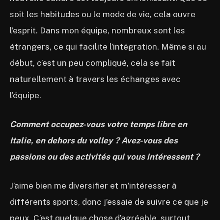
soit les habitudes ou le mode de vie, cela ouvre
l’esprit. Dans mon équipe, nombreux sont les
étrangers, ce qui facilite l’intégration. Même si au
début, c’est un peu compliqué, cela se fait
naturellement à travers les échanges avec
l’équipe.
Comment occupez-vous votre temps libre en
Italie, en dehors du volley ? Avez-vous des
passions ou des activités qui vous intéressent ?
J’aime bien me diversifier et m’intéresser à
différents sports, donc j’essaie de suivre ce que je
peux. C’est quelque chose d’agréable, surtout