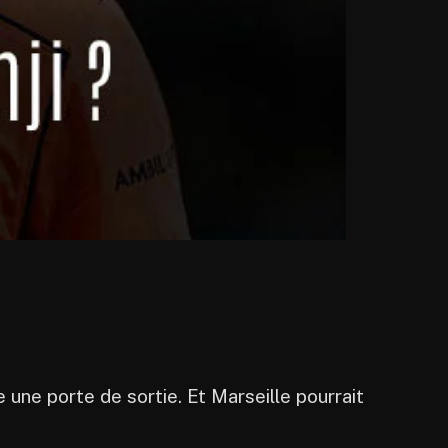
 une porte de sortie. Et Marseille pourrait