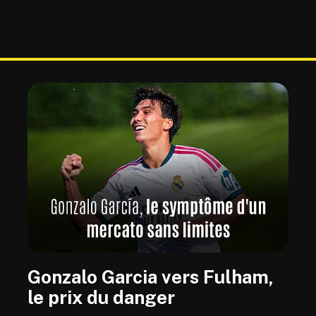
Gonzalo Garcia vers Fulham,
le prix du danger