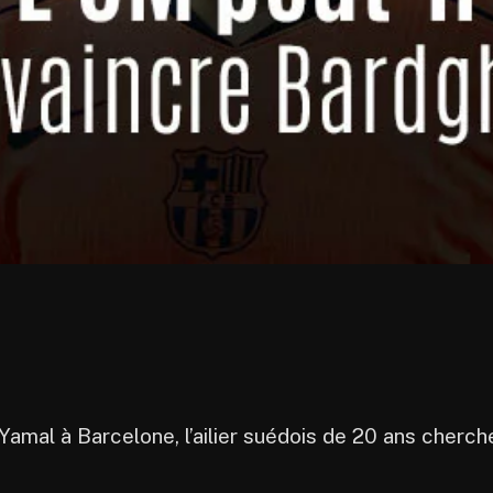
Yamal à Barcelone, l’ailier suédois de 20 ans cherche