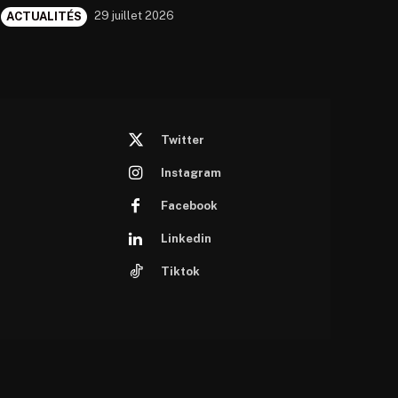
29 juillet 2026
ACTUALITÉS
Twitter
Instagram
Facebook
Linkedin
Tiktok