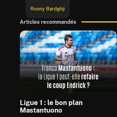
Roony Bardghji
Articles recommandés
Ligue 1 : le bon plan
Mastantuono