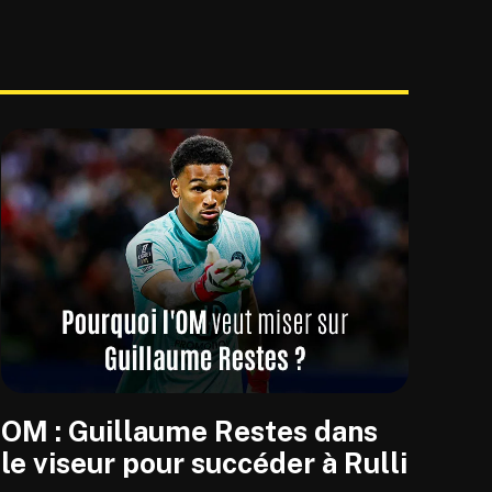
OM : Guillaume Restes dans
le viseur pour succéder à Rulli