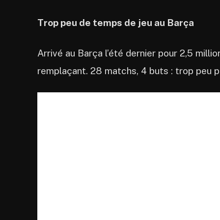
Trop peu de temps de jeu au Barça
Arrivé au Barça l’été dernier pour 2,5 millio
remplaçant. 28 matchs, 4 buts : trop peu p