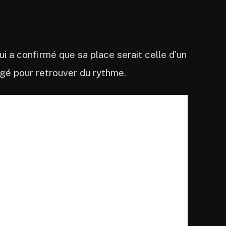
 lui a confirmé que sa place serait celle d’un
agé pour retrouver du rythme.