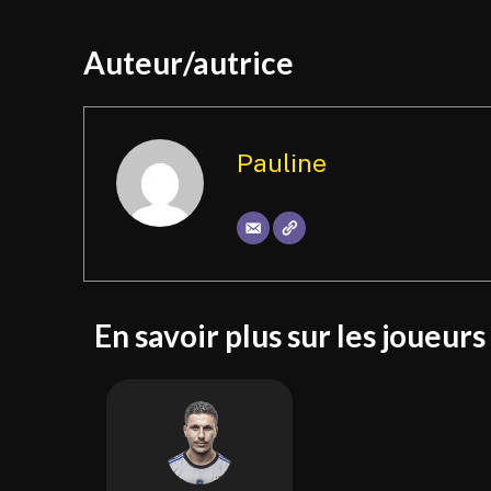
Auteur/autrice
Pauline
En savoir plus sur les joueurs