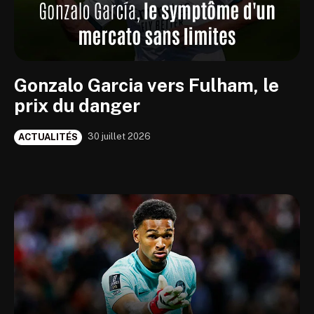
Gonzalo Garcia vers Fulham, le
prix du danger
30 juillet 2026
ACTUALITÉS