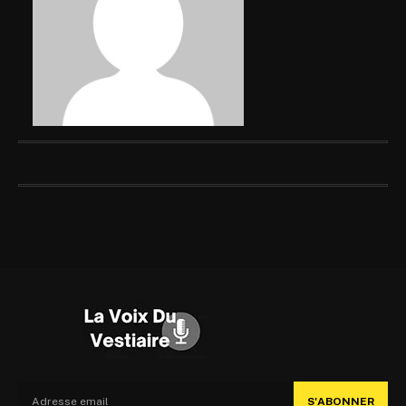
S'ABONNER