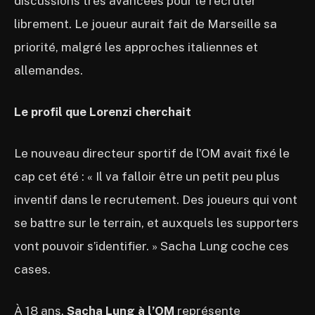
discussions très avancées pour le recruter
librement. Le joueur aurait fait de Marseille sa
priorité, malgré les approches italiennes et
allemandes.
Le profil que Lorenzi cherchait
Le nouveau directeur sportif de l’OM avait fixé le
cap cet été : « Il va falloir être un petit peu plus
inventif dans le recrutement. Des joueurs qui vont
se battre sur le terrain, et auxquels les supporters
vont pouvoir s’identifier. » Sacha Lung coche ces
cases.
À 18 ans,
Sacha Lung à l’OM
représente