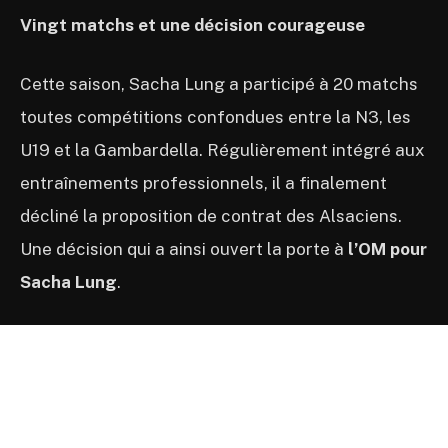
Vingt matchs et une décision courageuse
Cette saison, Sacha Lung a participé à 20 matchs
toutes compétitions confondues entre la N3, les
U19 et la Gambardella. Régulièrement intégré aux
entraînements professionnels, il a finalement
décliné la proposition de contrat des Alsaciens.
Une décision qui a ainsi ouvert la porte à
l’OM pour
Sacha Lung
.