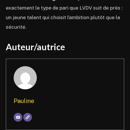
exactement le type de pari que LVDV suit de près :
un jeune talent qui choisit l’ambition plutôt que la
sécurité.
Auteur/autrice
Pauline