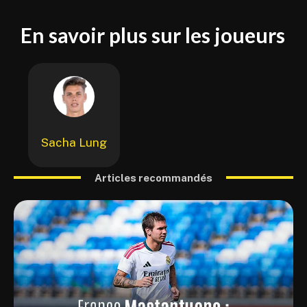
En savoir plus sur les joueurs
Sacha Lung
Articles recommandés