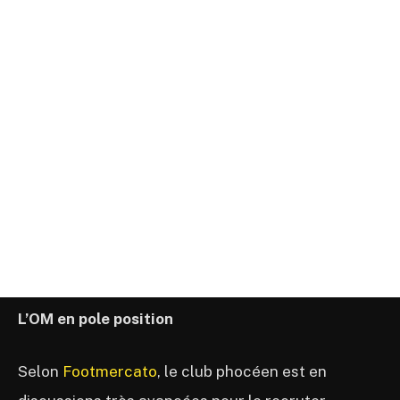
L’OM en pole position
Selon
Footmercato
, le club phocéen est en