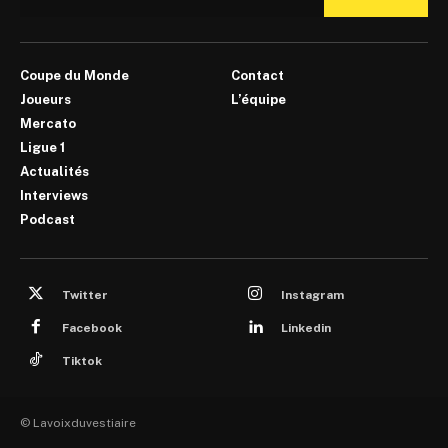
Coupe du Monde
Contact
Joueurs
L’équipe
Mercato
Ligue 1
Actualités
Interviews
Podcast
Twitter
Instagram
Facebook
Linkedin
Tiktok
© Lavoixduvestiaire