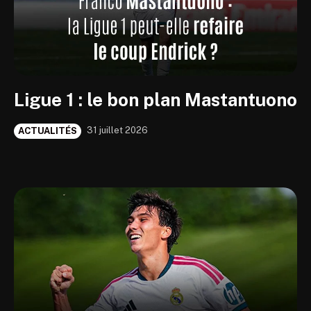
Ligue 1 : le bon plan Mastantuono
31 juillet 2026
ACTUALITÉS