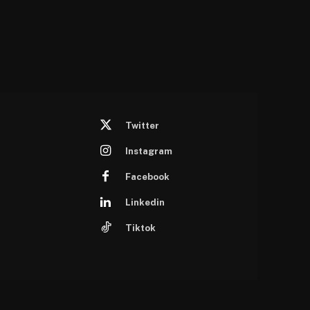
Twitter
Instagram
Facebook
Linkedin
Tiktok