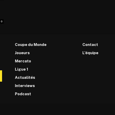
0
Coupe du Monde
Contact
Joueurs
L’équipe
Mercato
Ligue 1
Actualités
Interviews
Podcast