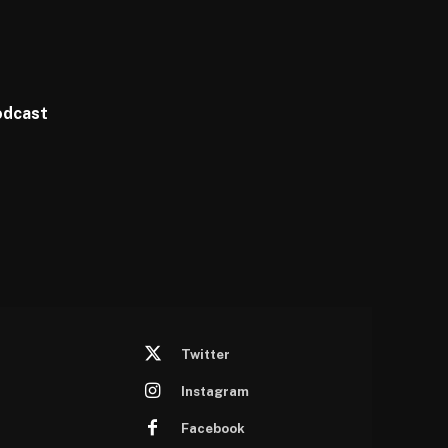
odcast
Twitter
Instagram
Facebook