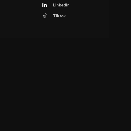
Linkedin
Tiktok