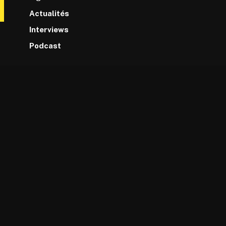
Actualités
Interviews
Podcast