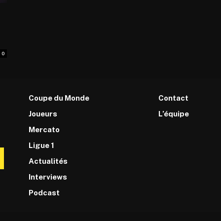
0
Coupe du Monde
Contact
Joueurs
L’équipe
Mercato
Ligue 1
Actualités
Interviews
Podcast