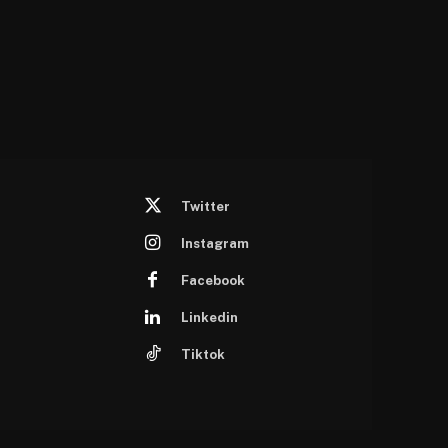
Twitter
Instagram
Facebook
Linkedin
Tiktok