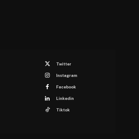
Twitter
Instagram
Facebook
Linkedin
Tiktok