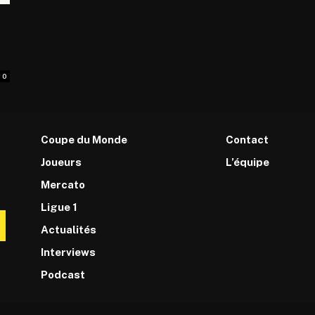
0
Coupe du Monde
Contact
Joueurs
L’équipe
Mercato
Ligue 1
Actualités
Interviews
Podcast