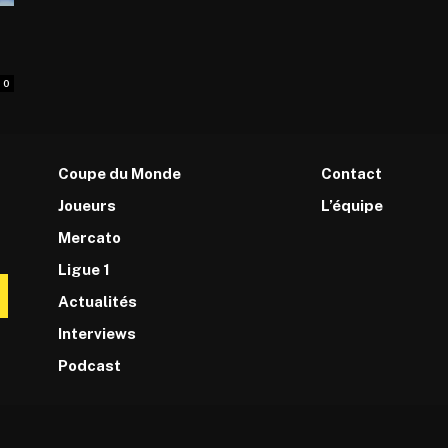
0
Coupe du Monde
Contact
Joueurs
L’équipe
Mercato
Ligue 1
Actualités
Interviews
Podcast