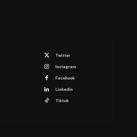
Twitter
Instagram
Facebook
Linkedin
Tiktok