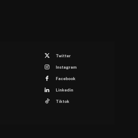
Twitter
Instagram
Facebook
Linkedin
Tiktok