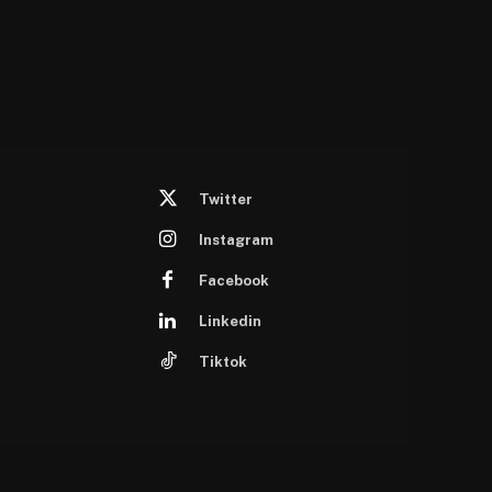
Twitter
Instagram
Facebook
Linkedin
Tiktok