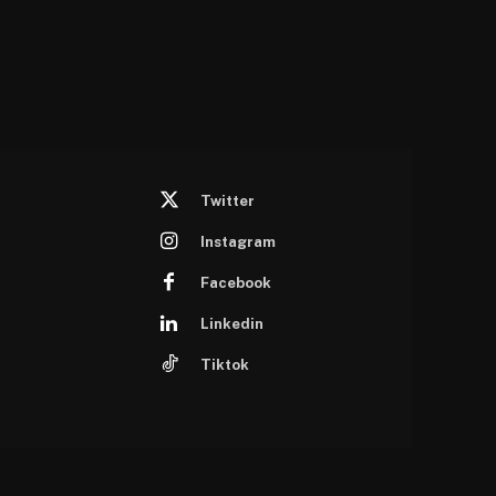
Twitter
Instagram
Facebook
Linkedin
Tiktok