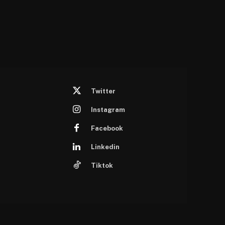
Twitter
Instagram
Facebook
Linkedin
Tiktok