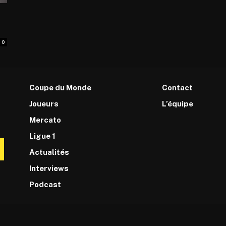
0
Coupe du Monde
Contact
Joueurs
L’équipe
Mercato
Ligue 1
Actualités
Interviews
Podcast