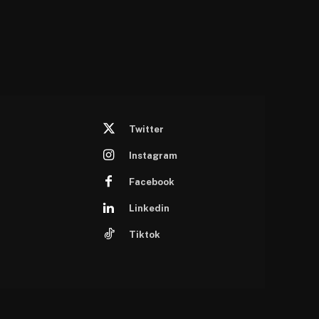
Twitter
Instagram
Facebook
Linkedin
Tiktok