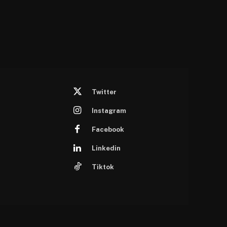
Twitter
Instagram
Facebook
Linkedin
Tiktok