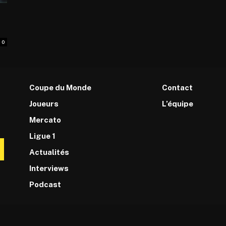
0
Coupe du Monde
Contact
Joueurs
L’équipe
Mercato
Ligue 1
Actualités
Interviews
Podcast