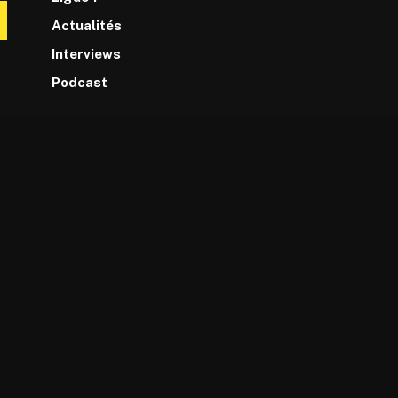
Actualités
Interviews
Podcast