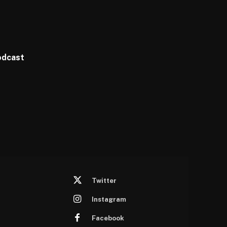
odcast
Twitter
Instagram
Facebook