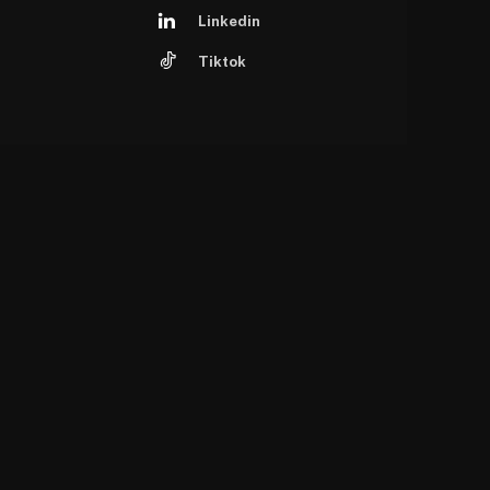
Linkedin
Tiktok