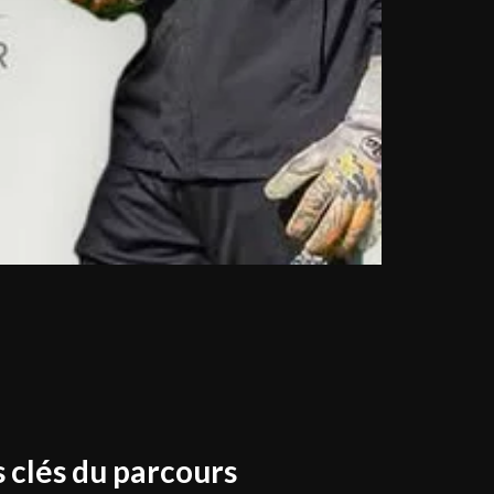
s clés du parcours