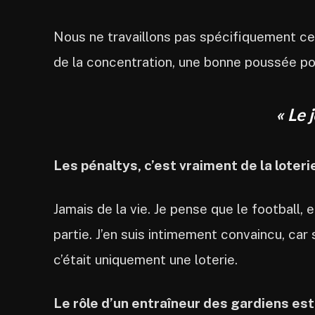
Nous ne travaillons pas spécifiquement cet 
de la concentration, une bonne poussée pou
« Le 
Les pénaltys, c’est vraiment de la loterie
Jamais de la vie. Je pense que le football,
partie. J’en suis intimement convaincu, car s
c’était uniquement une loterie.
Le rôle d’un entraîneur des gardiens es