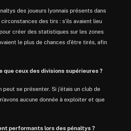
naltys des joueurs lyonnais présents dans
irconstances des tirs : s’ils avaient lieu
pour créer des statistiques sur les zones
vaient le plus de chances d’être tirés, afin
 que ceux des divisions supérieures ?
n peut se présenter. Si j’étais un club de
s n’avons aucune donnée à exploiter et que
ient performants lors des pénaltys ?