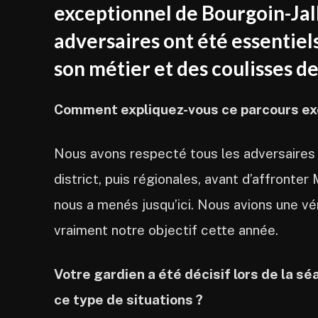
exceptionnel de Bourgoin-Jal
adversaires ont été essentiel
son métier et des coulisses de
Comment expliquez-vous ce parcours ex
Nous avons respecté tous les adversaires
district, puis régionales, avant d’affronte
nous a menés jusqu’ici. Nous avions une vér
vraiment notre objectif cette année.
Votre gardien a été décisif lors de la s
ce type de situations ?