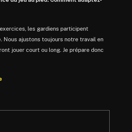
 exercices, les gardiens participent
. Nous ajustons toujours notre travail en
vront jouer court ou long. Je prépare donc
e