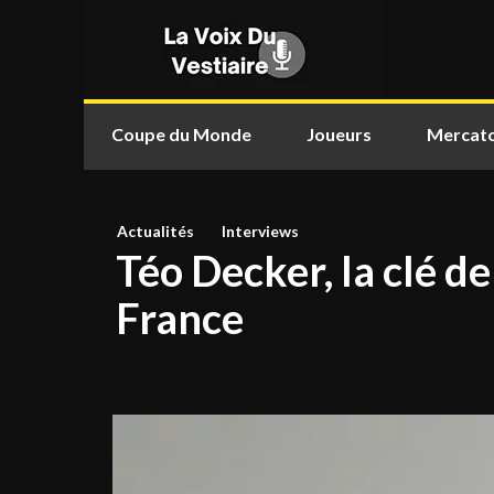
Coupe du Monde
Joueurs
Mercat
Actualités
Interviews
Téo Decker, la clé d
France