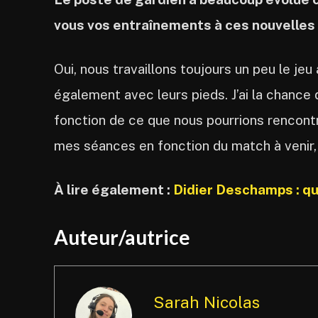
vous vos entraînements à ces nouvelles
Oui, nous travaillons toujours un peu le je
également avec leurs pieds. J’ai la chance
fonction de ce que nous pourrions rencontre
mes séances en fonction du match à venir, 
À lire également :
Didier Deschamps : qu
Auteur/autrice
Sarah Nicolas