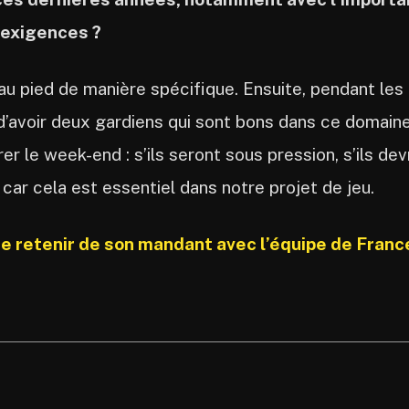
 exigences ?
u au pied de manière spécifique. Ensuite, pendant les
 d’avoir deux gardiens qui sont bons dans ce domaine
r le week-end : s’ils seront sous pression, s’ils de
car cela est essentiel dans notre projet de jeu.
e retenir de son mandant avec l’équipe de Franc