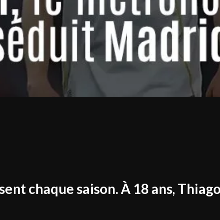
sent chaque saison. À 18 ans, Thiago 