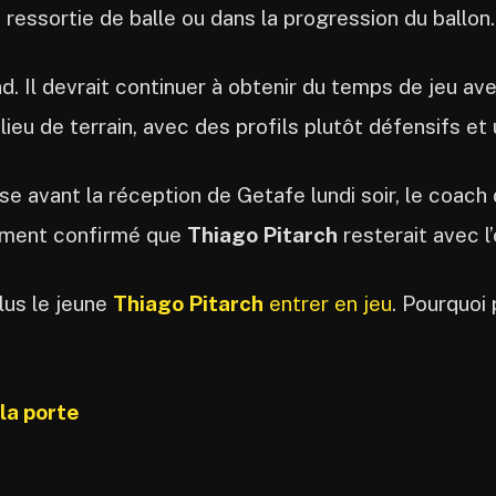
 ressortie de balle ou dans la progression du ballon.
d. Il devrait continuer à obtenir du temps de jeu av
ieu de terrain, avec des profils plutôt défensifs et
 avant la réception de Getafe lundi soir, le coach 
lement confirmé que
Thiago Pitarch
resterait avec l
lus le jeune
Thiago Pitarch
entrer en jeu
. Pourquoi
la porte