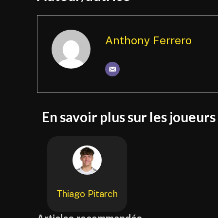
Anthony Ferrero
En savoir plus sur les joueurs
Thiago Pitarch