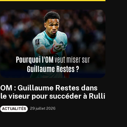
OM : Guillaume Restes dans
le viseur pour succéder à Rulli
29 juillet 2026
ACTUALITÉS