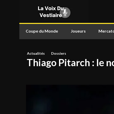
Coupe du Monde
Joueurs
Mercat
Actualités
Dossiers
Thiago Pitarch : le 