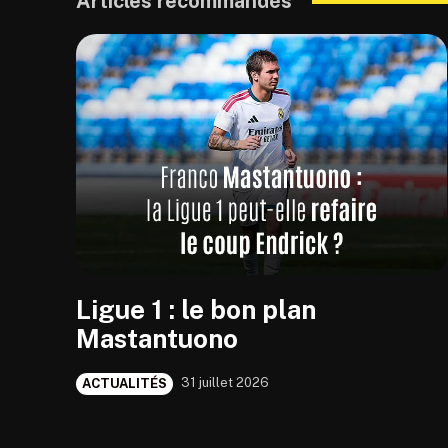
Articles recommandés
Ligue 1 : le bon plan
Mastantuono
31 juillet 2026
ACTUALITÉS