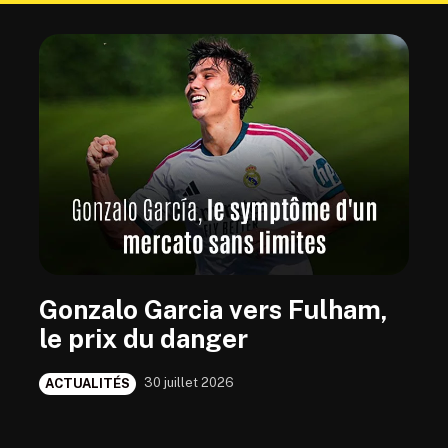
Gonzalo Garcia vers Fulham,
le prix du danger
30 juillet 2026
ACTUALITÉS