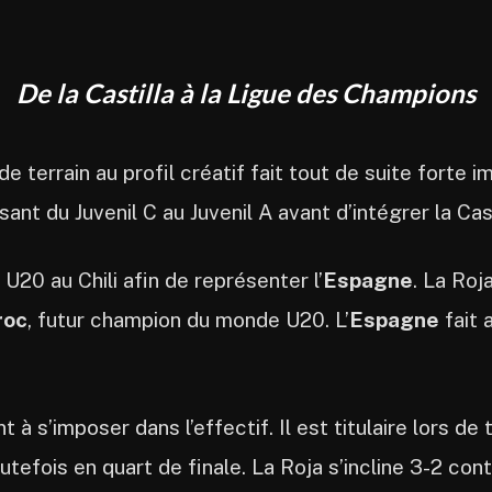
De la Castilla à la Ligue des Champions
 de terrain au profil créatif fait tout de suite forte
sant du Juvenil C au Juvenil A avant d’intégrer la Cas
U20 au Chili afin de représenter l’
Espagne
. La Roj
roc
, futur champion du monde U20. L’
Espagne
fait 
t à s’imposer dans l’effectif. Il est titulaire lors d
utefois en quart de finale. La Roja s’incline 3-2 con