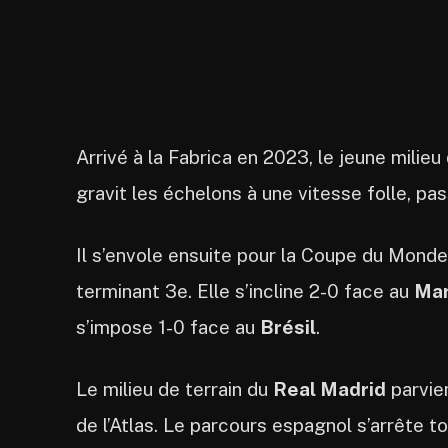
Arrivé à la Fabrica en 2023, le jeune milieu
gravit les échelons à une vitesse folle, pas
Il s’envole ensuite pour la Coupe du Monde 
terminant 3e. Elle s’incline 2-0 face au
Ma
s’impose 1-0 face au
Brésil
.
Le milieu de terrain du
Real Madrid
parvien
de l’Atlas. Le parcours espagnol s’arrête to