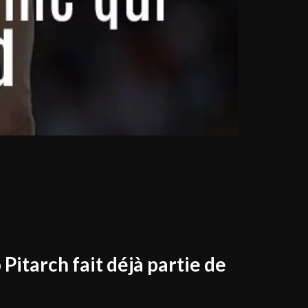
Pitarch fait déjà partie de