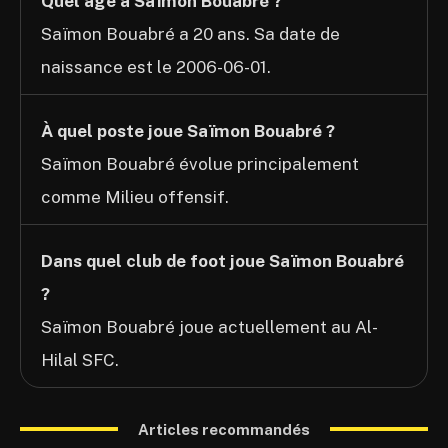
Quel âge a Saïmon Bouabré ?
Saïmon Bouabré a 20 ans. Sa date de
naissance est le 2006-06-01.
À quel poste joue Saïmon Bouabré ?
Saïmon Bouabré évolue principalement
comme Milieu offensif.
Dans quel club de foot joue Saïmon Bouabré
?
Saïmon Bouabré joue actuellement au Al-
Hilal SFC.
Articles recommandés