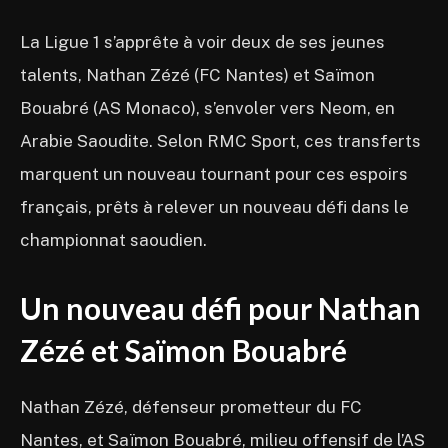
La Ligue 1 s’apprête à voir deux de ses jeunes
talents, Nathan Zézé (FC Nantes) et Saïmon
Bouabré (AS Monaco), s’envoler vers Neom, en
Arabie Saoudite. Selon RMC Sport, ces transferts
marquent un nouveau tournant pour ces espoirs
français, prêts à relever un nouveau défi dans le
championnat saoudien.
Un nouveau défi pour Nathan
Zézé et Saïmon Bouabré
Nathan Zézé, défenseur prometteur du FC
Nantes, et Saïmon Bouabré, milieu offensif de l’AS