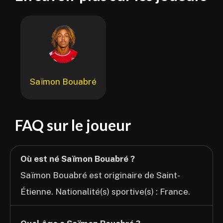
Saïmon Bouabré
FAQ sur le joueur
Où est né Saïmon Bouabré ?
Saïmon Bouabré est originaire de Saint-
Étienne. Nationalité(s) sportive(s) : France.