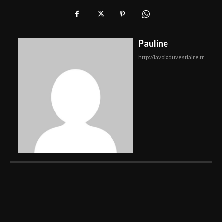
Pauline
http://lavoixduvestiaire.fr