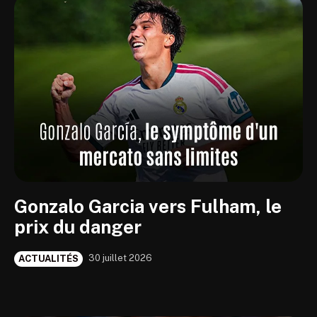
Gonzalo Garcia vers Fulham, le
prix du danger
30 juillet 2026
ACTUALITÉS