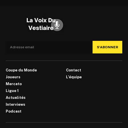
S'ABONNER
Coupe du Monde
Contact
Joueurs
L’équipe
Mercato
Ligue 1
Actualités
Interviews
Podcast