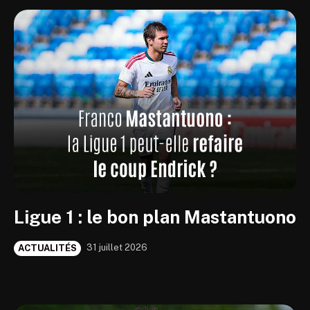
Ligue 1 : le bon plan Mastantuono
31 juillet 2026
ACTUALITÉS