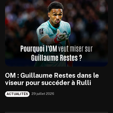
OM : Guillaume Restes dans le
viseur pour succéder à Rulli
29 juillet 2026
ACTUALITÉS