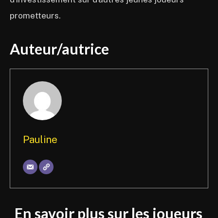
prometteurs.
Auteur/autrice
Pauline
En savoir plus sur les joueurs