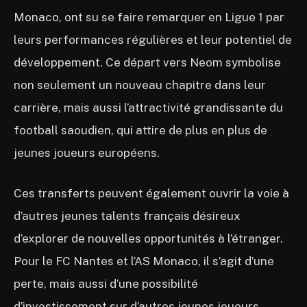
Monaco, ont su se faire remarquer en Ligue 1 par
leurs performances régulières et leur potentiel de
développement. Ce départ vers Neom symbolise
non seulement un nouveau chapitre dans leur
carrière, mais aussi l’attractivité grandissante du
football saoudien, qui attire de plus en plus de
jeunes joueurs européens.
Ces transferts peuvent également ouvrir la voie à
d’autres jeunes talents français désireux
d’explorer de nouvelles opportunités à l’étranger.
Pour le FC Nantes et l’AS Monaco, il s’agit d’une
perte, mais aussi d’une possibilité
d’investissement sur d’autres jeunes joueurs