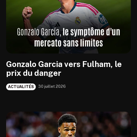
Gonzalo Garcia vers Fulham, le
prix du danger
30 juillet 2026
ACTUALITÉS