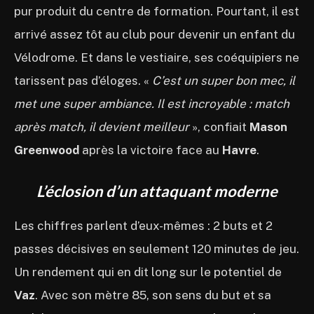
pur produit du centre de formation. Pourtant, il est
arrivé assez tôt au club pour devenir un enfant du
Vélodrome. Et dans le vestiaire, ses coéquipiers ne
tarissent pas d’éloges. «
C’est un super bon mec, il
met une super ambiance. Il est incroyable : match
après match, il devient meilleur
», confiait
Mason
Greenwood
après la victoire face au
Havre
.
L’éclosion d’un attaquant moderne
Les chiffres parlent d’eux-mêmes : 2 buts et 2
passes décisives en seulement 120 minutes de jeu.
Un rendement qui en dit long sur le potentiel de
Vaz
. Avec son mètre 85, son sens du but et sa