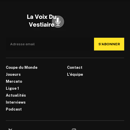
S'ABONNER
Coupe du Monde
Contact
Joueurs
L’équipe
Mercato
Ligue 1
Actualités
Interviews
Podcast