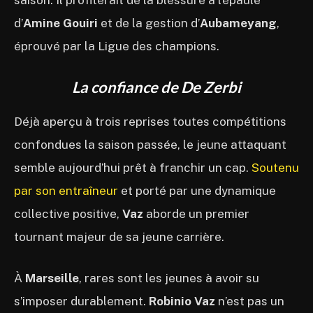
d’
Amine Gouiri
et de la gestion d’
Aubameyang
,
éprouvé par la Ligue des champions.
La confiance de De Zerbi
Déjà aperçu à trois reprises toutes compétitions
confondues la saison passée, le jeune attaquant
semble aujourd’hui prêt à franchir un cap.
Soutenu
par son entraîneur
et porté par une dynamique
collective positive,
Vaz
aborde un premier
tournant majeur de sa jeune carrière.
À
Marseille
, rares sont les jeunes à avoir su
s’imposer durablement.
Robinio Vaz
n’est pas un