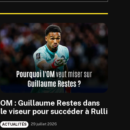
OM : Guillaume Restes dans
le viseur pour succéder à Rulli
29 juillet 2026
ACTUALITÉS