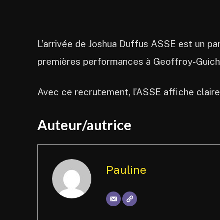
L’arrivée de Joshua Duffus ASSE est un pa
premières performances à Geoffroy-Guichar
Avec ce recrutement, l’ASSE affiche claire
Auteur/autrice
Pauline