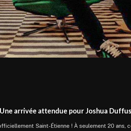
Une arrivée attendue pour Joshua Duffu
officiellement Saint-Étienne ! À seulement 20 ans, c