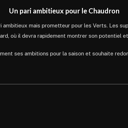
Un pari ambitieux pour le Chaudron
ri ambitieux mais prometteur pour les Verts. Les s
d, où il devra rapidement montrer son potentiel et 
ment ses ambitions pour la saison et souhaite redon