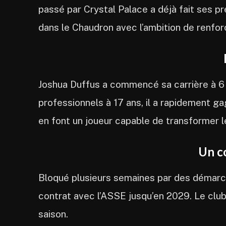
passé par Crystal Palace a déjà fait ses pr
dans le Chaudron avec l’ambition de renforc
Joshua Duffus a commencé sa carrière à 6 
professionnels à 17 ans, il a rapidement g
en font un joueur capable de transformer l
Un co
Bloqué plusieurs semaines par des démarch
contrat avec l’ASSE jusqu’en 2029. Le club
saison.