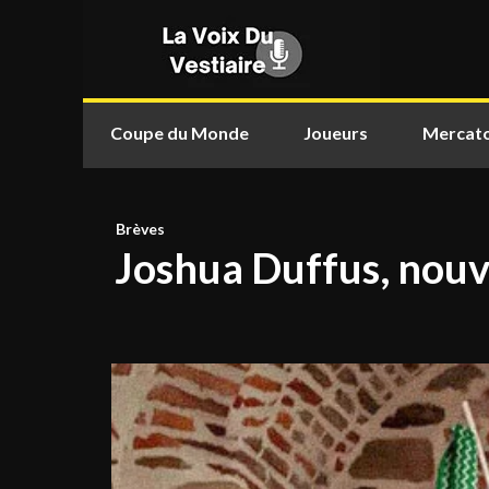
Coupe du Monde
Joueurs
Mercat
Brèves
Joshua Duffus, nouv