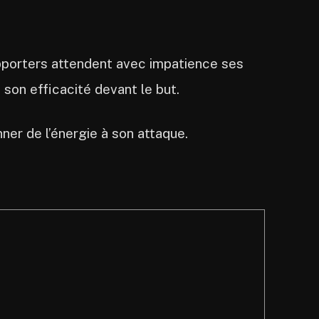
upporters attendent avec impatience ses
son efficacité devant le but.
ner de l’énergie à son attaque.