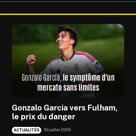
Gonzalo Garcia vers Fulham,
le prix du danger
30 juillet 2026
ACTUALITÉS