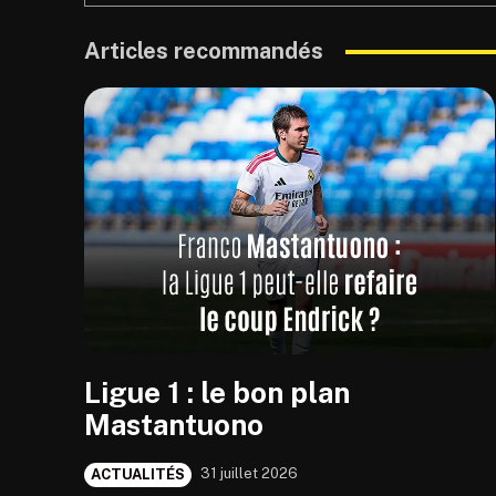
Articles recommandés
Ligue 1 : le bon plan
Mastantuono
31 juillet 2026
ACTUALITÉS