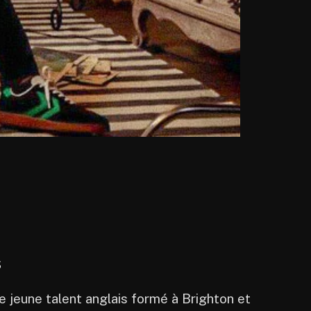
s
e jeune talent anglais formé à Brighton et