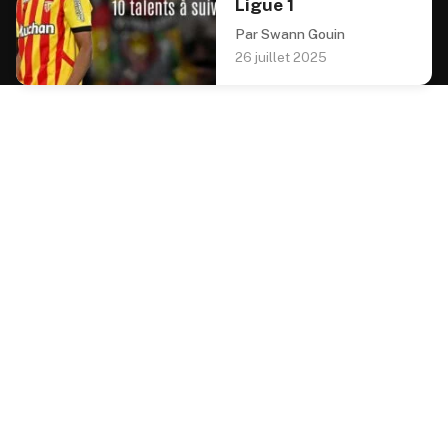
Ligue 1
Par Swann Gouin
26 juillet 2025