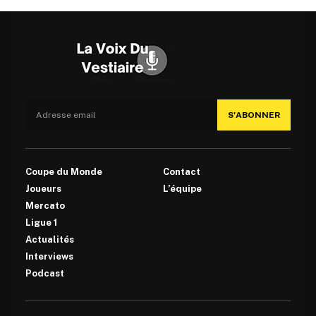
S'ABONNER
Coupe du Monde
Contact
Joueurs
L’équipe
Mercato
Ligue 1
Actualités
Interviews
Podcast