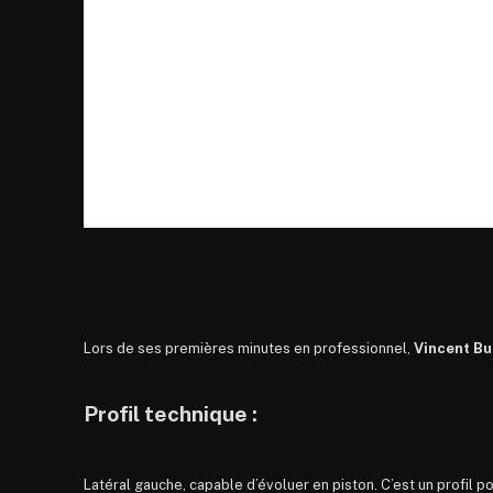
Lors de ses premières minutes en professionnel,
Vincent Bu
Profil technique :
Latéral gauche, capable d’évoluer en piston. C’est un profil p