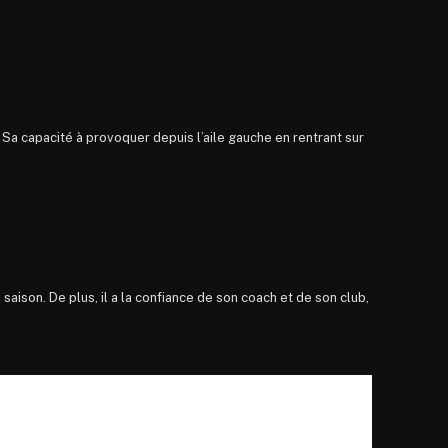
.
Sa capacité à provoquer depuis l’aile gauche en rentrant sur
 saison. De plus, il a la confiance de son coach et de son club,