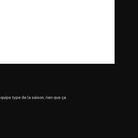
quipe type de la saison, rien que ça.