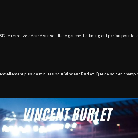
SC
se retrouve décimé sur son flanc gauche. Le timing est parfait pour le 
tentiellement plus de minutes pour
Vincent Burlet
. Que ce soit en champi