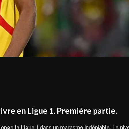
ivre en Ligue 1. Première partie.
longe la Ligue 1 dans un marasme indéniable. Le niv