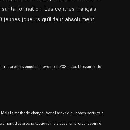
 sur la formation. Les centres français
0 jeunes joueurs qu’il faut absolument
 contrat professionnel en novembre 2024. Les blessures de
e. Mais la méthode change. Avec l’arrivée du coach portugais,
ngement d’approche tactique mais aussi un projet recentré