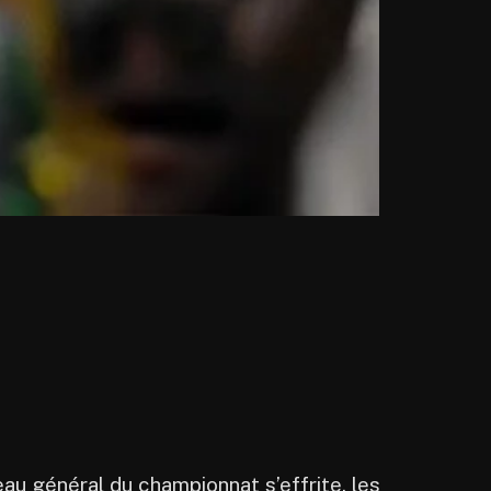
eau général du championnat s’effrite, les