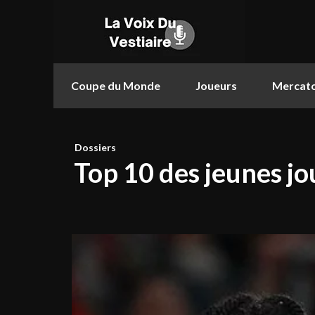
Coupe du Monde
Joueurs
Mercat
Dossiers
Top 10 des jeunes jo