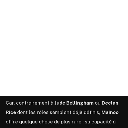
Car, contrairement à
Jude Bellingham
ou
Declan
Rice
dont les rôles semblent déjà définis,
Mainoo
offre quelque chose de plus rare : sa capacité à