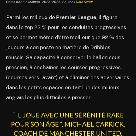
Datas Kobbie Mainoo, 2025-2026. Source :
Data’Scout
.
Parmi les milieux de
Premier League
, il figure
dans le top 23 % pour les conduites progressives
et se permet même d’être meilleur que 92 % des
joueurs à son poste en matière de Dribbles
réussis. Sa capacité à conserver le ballon sous
pression, à enchaîner les courses progressives
(courses vers l’avant) et à éliminer des adversaires
dans les petits espaces en fait l’un des milieux
anglais les plus difficiles à presser.
“ IL JOUE AVEC UNE SÉRÉNITÉ RARE
POUR SON ÂGE “, MICHAEL CARRICK,
COACH DE MANCHESTER UNITED.