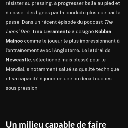
résister au pressing, à progresser balle au pied et
à casser des lignes par la conduite plus que par la
passe. Dans un récent épisode du podcast
The
Lions’ Den
,
Tino Livramento
a désigné
Kobbie
Mainoo
comme le joueur le plus impressionnant à
l’entraînement avec l’Angleterre. Le latéral de
Newcastle
, sélectionné mais blessé pour le
Mondial, a notamment salué sa qualité technique
et sa capacité à jouer en une ou deux touches
sous pression.
Un milieu capable de faire