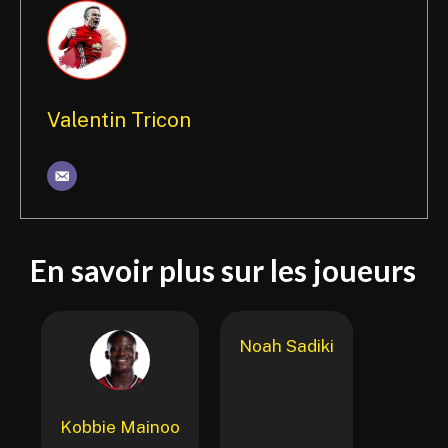
Valentin Tricon
En savoir plus sur les joueurs
Noah Sadiki
Kobbie Mainoo