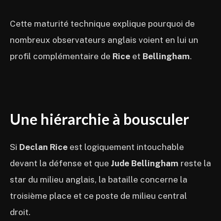
Cette maturité technique explique pourquoi de
nombreux observateurs anglais voient en lui un
profil complémentaire de
Rice
et
Bellingham
.
Une hiérarchie à bousculer
Si
Declan Rice
est logiquement intouchable
devant la défense et que
Jude Bellingham
reste la
star du milieu anglais, la bataille concerne la
troisième place et ce poste de milieu central
droit.