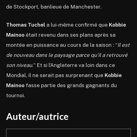
de Stockport, banlieue de Manchester.
Thomas Tuchel
a lui-même confirmé que
Kobbie
Mainoo
était revenu dans ses plans après sa
montée en puissance au cours de la saison : “
Il est
de nouveau dans le paysage parce qu’il a retrouvé
son niveau.
” Et si l’Angleterre va loin dans ce
Mondial, il ne serait pas surprenant que
Kobbie
Mainoo
fasse partie des grands gagnants du
tournoi.
Auteur/autrice