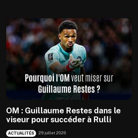
OM : Guillaume Restes dans le
viseur pour succéder à Rulli
29 juillet 2026
ACTUALITÉS