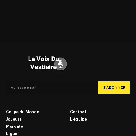
S'ABONNER
Coupe du Monde
Contact
Joueurs
L’équipe
Mercato
Ligue 1