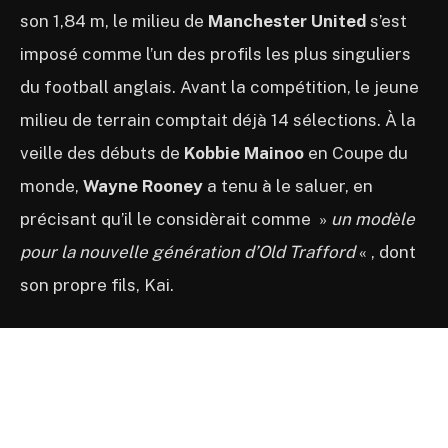
son 1,84 m, le milieu de
Manchester United
s’est
imposé comme l’un des profils les plus singuliers
du football anglais. Avant la compétition, le jeune
milieu de terrain comptait déjà 14 sélections. À la
veille des débuts de
Kobbie Mainoo
en Coupe du
monde,
Wayne Rooney
a tenu à le saluer, en
précisant qu’il le considèrait comme »
un modèle
pour la nouvelle génération d’Old Trafford
« , dont
son propre fils, Kai.