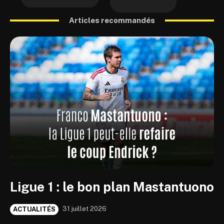
Articles recommandés
Ligue 1 : le bon plan Mastantuono
31 juillet 2026
ACTUALITÉS