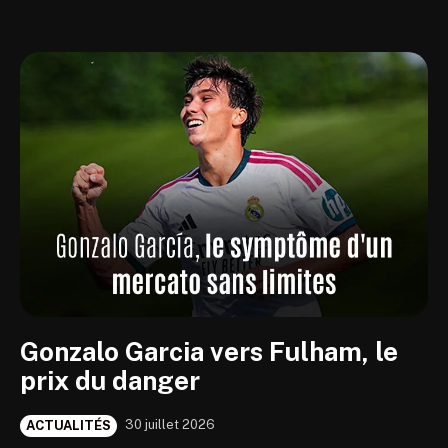
Gonzalo Garcia vers Fulham, le
prix du danger
30 juillet 2026
ACTUALITÉS