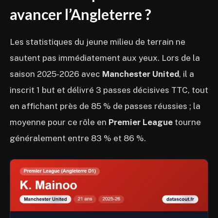
avancer l’Angleterre ?
Les statistiques du jeune milieu de terrain ne
sautent pas immédiatement aux yeux. Lors de la
saison 2025-2026 avec
Manchester United
, il a
inscrit 1 but et délivré 3 passes décisives TTC, tout
en affichant près de 85 % de passes réussies ; la
moyenne pour ce rôle en
Premier League
tourne
généralement entre 83 % et 86 %.