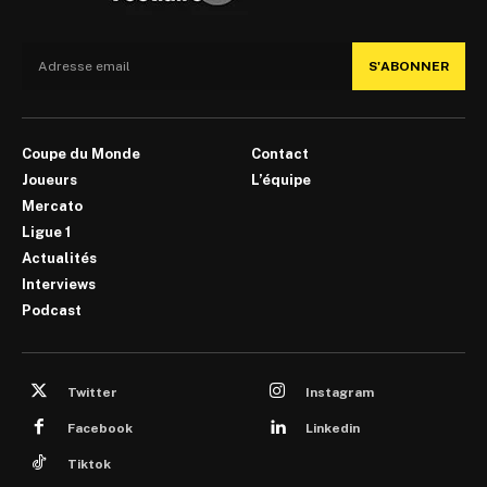
S'ABONNER
Coupe du Monde
Contact
Joueurs
L’équipe
Mercato
Ligue 1
Actualités
Interviews
Podcast
Twitter
Instagram
Facebook
Linkedin
Tiktok