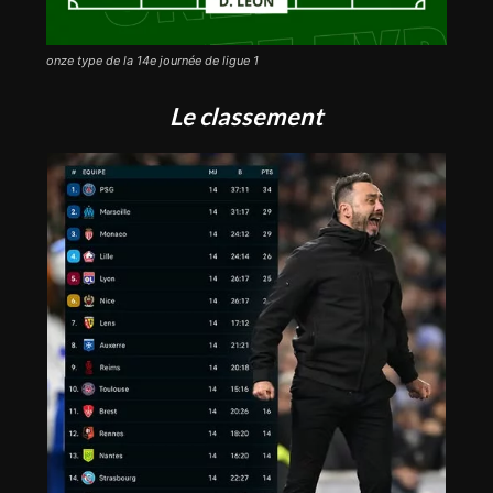
onze type de la 14e journée de ligue 1
Le classement