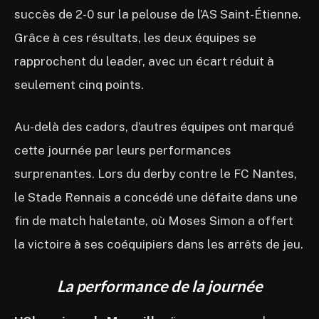
succès de 2-0 sur la pelouse de l’AS Saint-Étienne.
Grâce à ces résultats, les deux équipes se
rapprochent du leader, avec un écart réduit à
seulement cinq points.
Au-delà des cadors, d’autres équipes ont marqué
cette journée par leurs performances
surprenantes. Lors du derby contre le FC Nantes,
le Stade Rennais a concédé une défaite dans une
fin de match haletante, où Moses Simon a offert
la victoire à ses coéquipiers dans les arrêts de jeu.
La performance de la journée