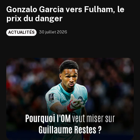
Gonzalo Garcia vers Fulham, le
prix du danger
30 juillet 2026
ACTUALITÉS