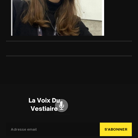
S'ABONNER