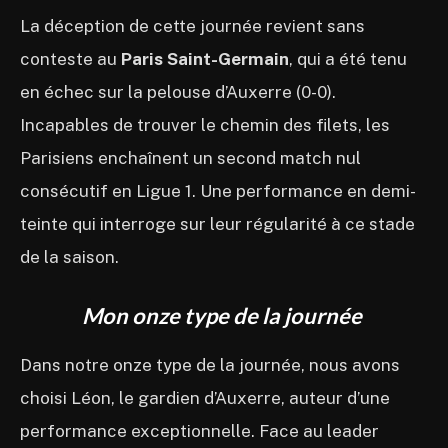
La déception de cette journée revient sans
conteste au
Paris Saint-Germain
, qui a été tenu
en échec sur la pelouse d’Auxerre (0-0).
Incapables de trouver le chemin des filets, les
Parisiens enchaînent un second match nul
consécutif en Ligue 1. Une performance en demi-
teinte qui interroge sur leur régularité à ce stade
de la saison.
Mon onze type de la journée
Dans notre onze type de la journée, nous avons
choisi Léon, le gardien d’Auxerre, auteur d’une
performance exceptionnelle. Face au leader