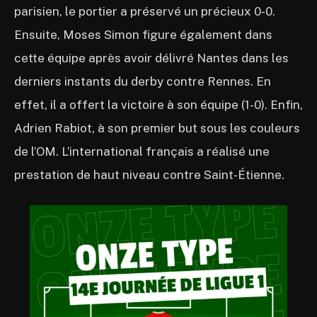
parisien, le portier a préservé un précieux 0-0.
Ensuite, Moses Simon figure également dans
cette équipe après avoir délivré Nantes dans les
derniers instants du derby contre Rennes. En
effet, il a offert la victoire à son équipe (1-0). Enfin,
Adrien Rabiot, à son premier but sous les couleurs
de l’OM. L’international français a réalisé une
prestation de haut niveau contre Saint-Étienne.