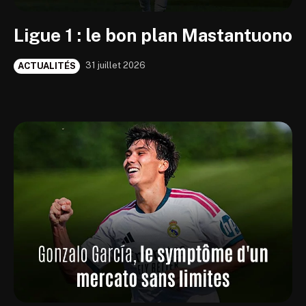
Ligue 1 : le bon plan Mastantuono
31 juillet 2026
ACTUALITÉS