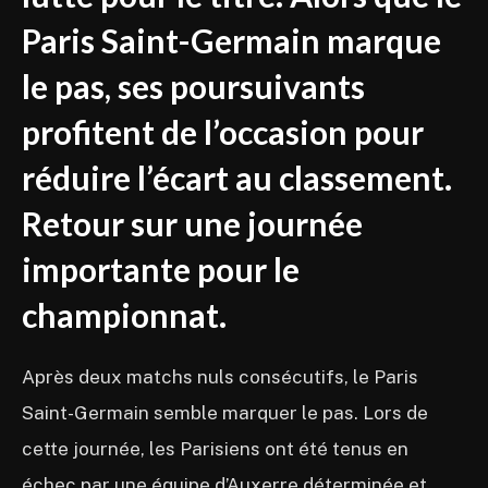
Paris Saint-Germain marque
le pas, ses poursuivants
profitent de l’occasion pour
réduire l’écart au classement.
Retour sur une journée
importante pour le
championnat.
Après deux matchs nuls consécutifs, le Paris
Saint-Germain semble marquer le pas. Lors de
cette journée, les Parisiens ont été tenus en
échec par une équipe d’Auxerre déterminée et