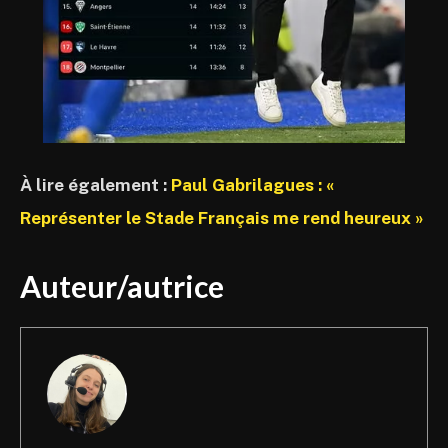
À lire également :
Paul Gabrilagues : «
Représenter le Stade Français me rend heureux »
Auteur/autrice