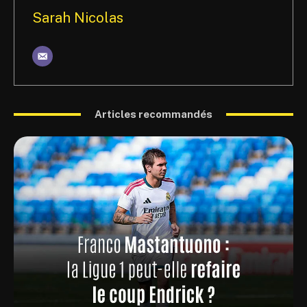
Sarah Nicolas
Articles recommandés