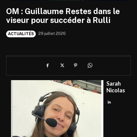
OM : Guillaume Restes dans le
viseur pour succéder à Rulli
29 juillet 2026
ACTUALITÉS
Sarah
Nicolas