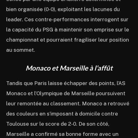
bien organisée (0-0), exploitant les lacunes du
leader. Ces contre-performances interrogent sur
la capacité du PSG à maintenir son emprise sur le
championnat et pourraient fragiliser leur position
au sommet.
Monaco et Marseille à l’affût
Tandis que Paris laisse échapper des points, l’AS
Monaco et l’Olympique de Marseille poursuivent
leur remontée au classement. Monaco a retrouvé
des couleurs en s’imposant à domicile contre
Toulouse sur le score de 2-0. De son côté,
Marseille a confirmé sa bonne forme avec un