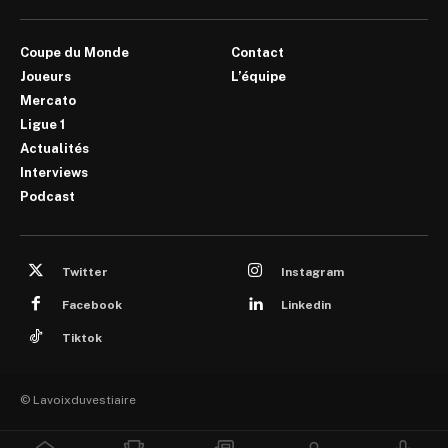
Coupe du Monde
Contact
Joueurs
L’équipe
Mercato
Ligue 1
Actualités
Interviews
Podcast
Twitter
Instagram
Facebook
Linkedin
Tiktok
© Lavoixduvestiaire