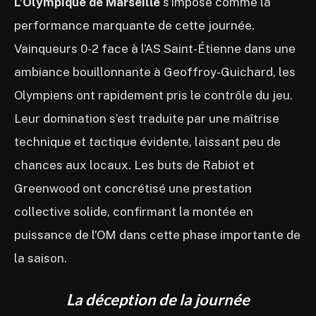
L’Olympique de Marseille
s’impose comme la
performance marquante de cette journée.
Vainqueurs 0-2 face à l’AS Saint-Étienne dans une
ambiance bouillonnante à Geoffroy-Guichard, les
Olympiens ont rapidement pris le contrôle du jeu.
Leur domination s’est traduite par une maîtrise
technique et tactique évidente, laissant peu de
chances aux locaux. Les buts de Rabiot et
Greenwood ont concrétisé une prestation
collective solide, confirmant la montée en
puissance de l’OM dans cette phase importante de
la saison.
La déception de la journée