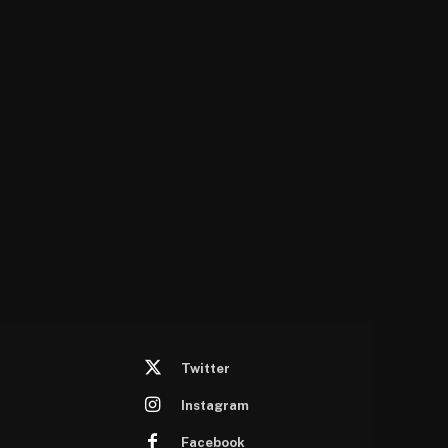
Twitter
Instagram
Facebook