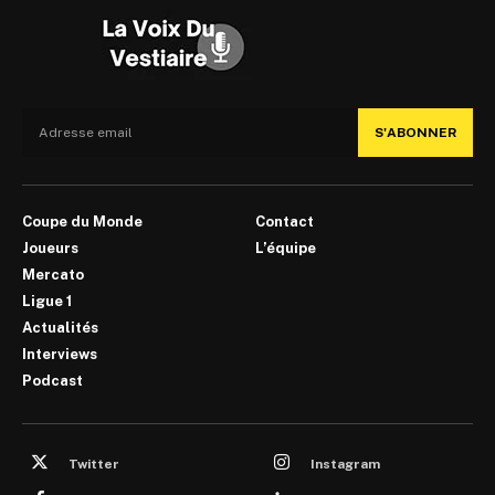
S'ABONNER
Coupe du Monde
Contact
Joueurs
L’équipe
Mercato
Ligue 1
Actualités
Interviews
Podcast
Twitter
Instagram